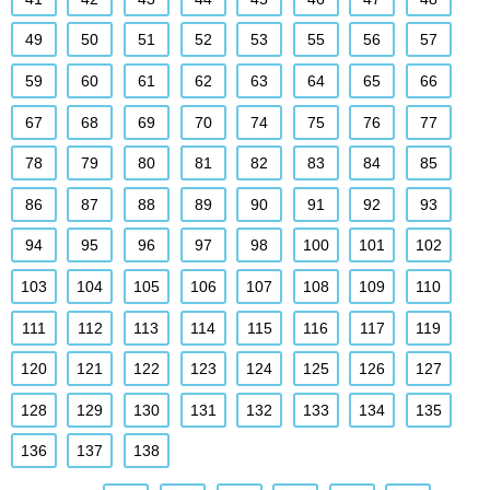
49
50
51
52
53
55
56
57
59
60
61
62
63
64
65
66
67
68
69
70
74
75
76
77
78
79
80
81
82
83
84
85
86
87
88
89
90
91
92
93
94
95
96
97
98
100
101
102
103
104
105
106
107
108
109
110
111
112
113
114
115
116
117
119
120
121
122
123
124
125
126
127
128
129
130
131
132
133
134
135
136
137
138