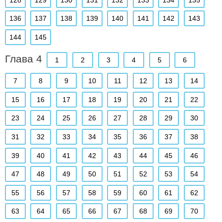
136
137
138
139
140
141
142
143
144
145
Глава 4
1
2
3
4
5
6
7
8
9
10
11
12
13
14
15
16
17
18
19
20
21
22
23
24
25
26
27
28
29
30
31
32
33
34
35
36
37
38
39
40
41
42
43
44
45
46
47
48
49
50
51
52
53
54
55
56
57
58
59
60
61
62
63
64
65
66
67
68
69
70