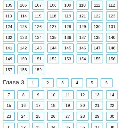
105
106
107
108
109
110
111
112
113
114
115
118
119
121
122
123
124
125
126
127
128
129
130
131
132
133
134
135
136
137
138
140
141
142
143
144
145
146
147
148
149
150
151
152
153
154
155
156
157
158
159
Глава 3
1
2
3
4
5
6
7
8
9
10
11
12
13
14
15
16
17
18
19
20
21
22
23
24
25
26
27
28
29
30
31
32
33
34
35
36
37
38