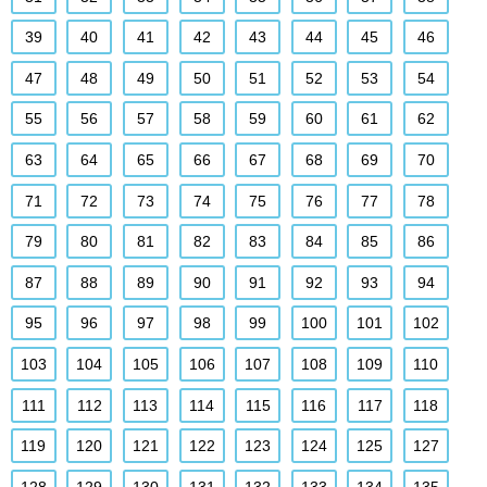
39
40
41
42
43
44
45
46
47
48
49
50
51
52
53
54
55
56
57
58
59
60
61
62
63
64
65
66
67
68
69
70
71
72
73
74
75
76
77
78
79
80
81
82
83
84
85
86
87
88
89
90
91
92
93
94
95
96
97
98
99
100
101
102
103
104
105
106
107
108
109
110
111
112
113
114
115
116
117
118
119
120
121
122
123
124
125
127
128
129
130
131
132
133
134
135