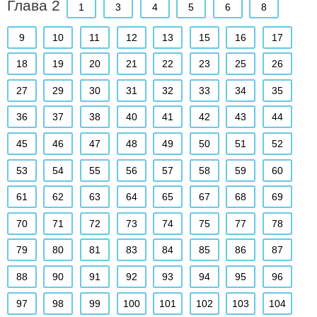
Глава 2
1
3
4
5
6
8
9
10
11
12
13
15
16
17
18
19
20
21
22
23
25
26
27
29
30
31
32
33
34
35
36
37
38
40
41
42
43
44
45
46
47
48
49
50
51
52
53
54
55
56
57
58
59
60
61
62
63
64
65
67
68
69
70
71
72
73
74
75
77
78
79
80
81
83
84
85
86
87
88
90
91
92
93
94
95
96
97
98
99
100
101
102
103
104