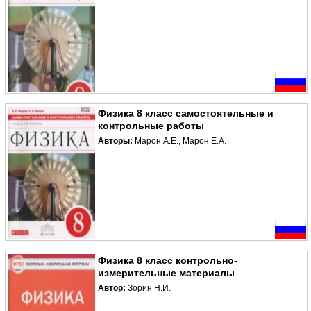
Физика 8 класс самостоятельные и
контрольные работы
Авторы:
Марон А.Е., Марон Е.А.
Физика 8 класс контрольно-
измерительные материалы
Автор:
Зорин Н.И.