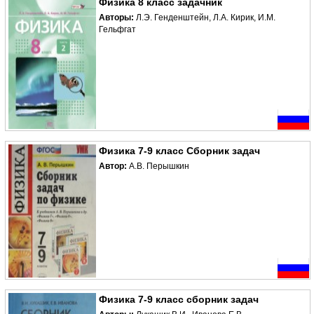
Физика 8 класс задачник
Авторы:
Л.Э. Генденштейн, Л.А. Кирик, И.М.
Гельфгат
Физика 7-9 класс Сборник задач
Автор:
А.В. Перышкин
Физика 7-9 класс сборник задач