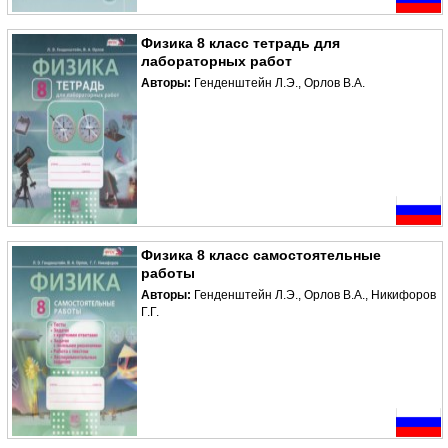
Физика 8 класс тетрадь для
лабораторных работ
Авторы:
Генденштейн Л.Э., Орлов В.А.
Физика 8 класс самостоятельные
работы
Авторы:
Генденштейн Л.Э., Орлов В.А., Никифоров
Г.Г.