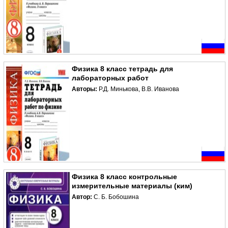
Физика 8 класс тетрадь для
лабораторных работ
Авторы:
Р.Д. Минькова, В.В. Иванова
Физика 8 класс контрольные
измерительные материалы (ким)
Автор:
С. Б. Бобошина