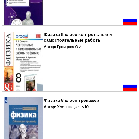
Физика 8 класс контрольные и
самостоятельные работы
Автор:
Громцева О.И.
Физика 8 класс тренажёр
Автор:
Хмельницкая А.Ю.