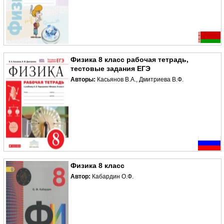
Физика 8 класс рабочая тетрадь,
тестовые задания ЕГЭ
Авторы:
Касьянов В.А., Дмитриева В.Ф.
Физика 8 класс
Автор:
Кабардин О.Ф.