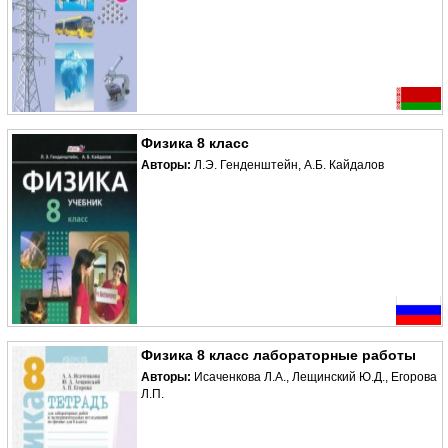
Физика 8 класс
Авторы:
Л.Э. Генденштейн, А.Б. Кайдалов
Физика 8 класс лабораторные работы
Авторы:
Исаченкова Л.А., Лещинский Ю.Д., Егорова
Л.П.