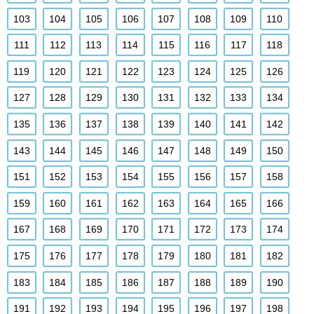
103
104
105
106
107
108
109
110
111
112
113
114
115
116
117
118
119
120
121
122
123
124
125
126
127
128
129
130
131
132
133
134
135
136
137
138
139
140
141
142
143
144
145
146
147
148
149
150
151
152
153
154
155
156
157
158
159
160
161
162
163
164
165
166
167
168
169
170
171
172
173
174
175
176
177
178
179
180
181
182
183
184
185
186
187
188
189
190
191
192
193
194
195
196
197
198