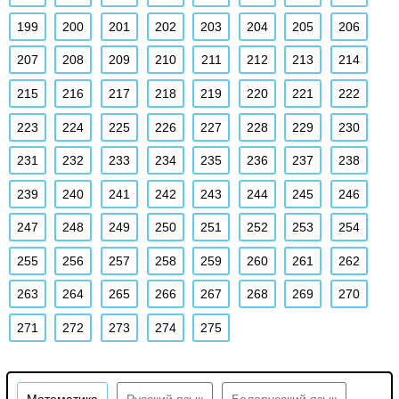
199
200
201
202
203
204
205
206
207
208
209
210
211
212
213
214
215
216
217
218
219
220
221
222
223
224
225
226
227
228
229
230
231
232
233
234
235
236
237
238
239
240
241
242
243
244
245
246
247
248
249
250
251
252
253
254
255
256
257
258
259
260
261
262
263
264
265
266
267
268
269
270
271
272
273
274
275
Математика
Русский язык
Белорусский язык