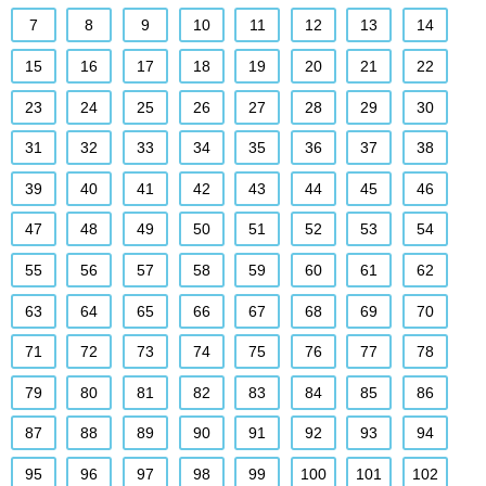
7
8
9
10
11
12
13
14
15
16
17
18
19
20
21
22
23
24
25
26
27
28
29
30
31
32
33
34
35
36
37
38
39
40
41
42
43
44
45
46
47
48
49
50
51
52
53
54
55
56
57
58
59
60
61
62
63
64
65
66
67
68
69
70
71
72
73
74
75
76
77
78
79
80
81
82
83
84
85
86
87
88
89
90
91
92
93
94
95
96
97
98
99
100
101
102