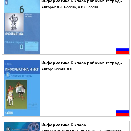
Информатика 6 класс рабочая тетрадь
Авторы:
Л.Л. Босова, А.Ю. Босова
Информатика 6 класс рабочая тетрадь
Автор:
Босова Л.Л.
Информатика 6 класс