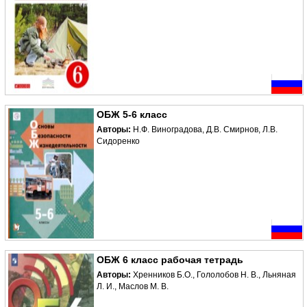
ОБЖ 5-6 класс
Авторы:
Н.Ф. Виноградова, Д.В. Смирнов, Л.В.
Сидоренко
ОБЖ 6 класс рабочая тетрадь
Авторы:
Хренников Б.О., Гололобов Н. В., Льняная
Л. И., Маслов М. В.