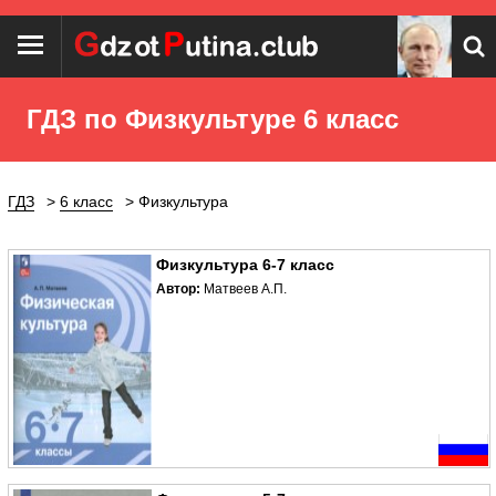
ГДЗ по Физкультуре 6 класс
ГДЗ
6 класс
Физкультура
Физкультура 6-7 класс
Автор:
Матвеев А.П.