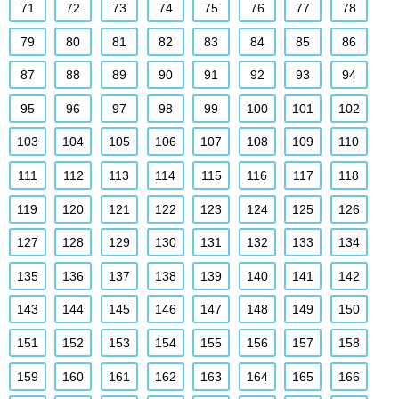
71
72
73
74
75
76
77
78
79
80
81
82
83
84
85
86
87
88
89
90
91
92
93
94
95
96
97
98
99
100
101
102
103
104
105
106
107
108
109
110
111
112
113
114
115
116
117
118
119
120
121
122
123
124
125
126
127
128
129
130
131
132
133
134
135
136
137
138
139
140
141
142
143
144
145
146
147
148
149
150
151
152
153
154
155
156
157
158
159
160
161
162
163
164
165
166