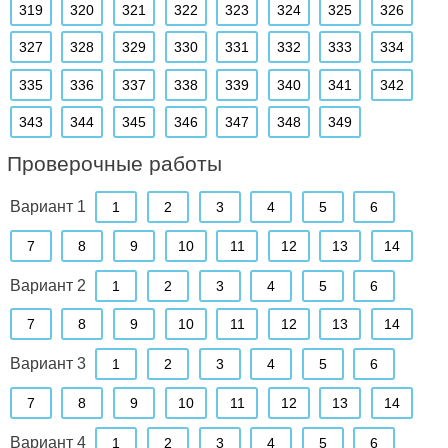
319
320
321
322
323
324
325
326
327
328
329
330
331
332
333
334
335
336
337
338
339
340
341
342
343
344
345
346
347
348
349
Проверочные работы
Вариант 1
1
2
3
4
5
6
7
8
9
10
11
12
13
14
Вариант 2
1
2
3
4
5
6
7
8
9
10
11
12
13
14
Вариант 3
1
2
3
4
5
6
7
8
9
10
11
12
13
14
Вариант 4
1
2
3
4
5
6