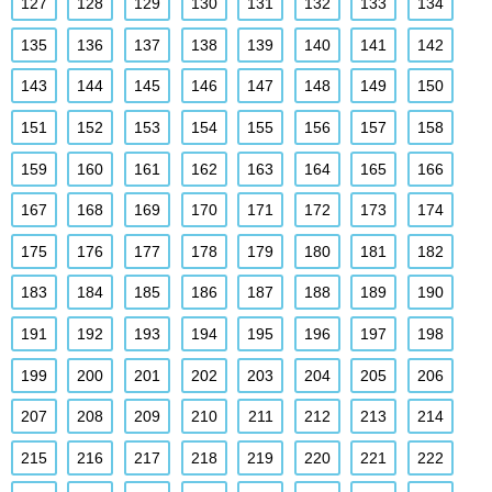
127
128
129
130
131
132
133
134
135
136
137
138
139
140
141
142
143
144
145
146
147
148
149
150
151
152
153
154
155
156
157
158
159
160
161
162
163
164
165
166
167
168
169
170
171
172
173
174
175
176
177
178
179
180
181
182
183
184
185
186
187
188
189
190
191
192
193
194
195
196
197
198
199
200
201
202
203
204
205
206
207
208
209
210
211
212
213
214
215
216
217
218
219
220
221
222