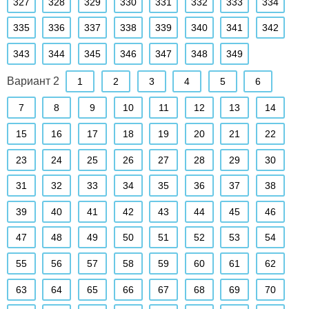
327
328
329
330
331
332
333
334
335
336
337
338
339
340
341
342
343
344
345
346
347
348
349
Вариант 2
1
2
3
4
5
6
7
8
9
10
11
12
13
14
15
16
17
18
19
20
21
22
23
24
25
26
27
28
29
30
31
32
33
34
35
36
37
38
39
40
41
42
43
44
45
46
47
48
49
50
51
52
53
54
55
56
57
58
59
60
61
62
63
64
65
66
67
68
69
70