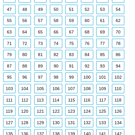
47
48
49
50
51
52
53
54
55
56
57
58
59
60
61
62
63
64
65
66
67
68
69
70
71
72
73
74
75
76
77
78
79
80
81
82
83
84
85
86
87
88
89
90
91
92
93
94
95
96
97
98
99
100
101
102
103
104
105
106
107
108
109
110
111
112
113
114
115
116
117
118
119
120
121
122
123
124
125
126
127
128
129
130
131
132
133
134
135
136
137
138
139
140
141
142