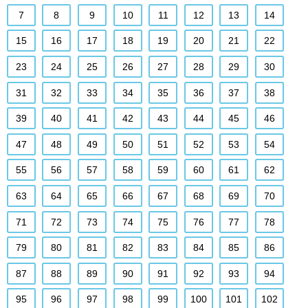
7
8
9
10
11
12
13
14
15
16
17
18
19
20
21
22
23
24
25
26
27
28
29
30
31
32
33
34
35
36
37
38
39
40
41
42
43
44
45
46
47
48
49
50
51
52
53
54
55
56
57
58
59
60
61
62
63
64
65
66
67
68
69
70
71
72
73
74
75
76
77
78
79
80
81
82
83
84
85
86
87
88
89
90
91
92
93
94
95
96
97
98
99
100
101
102