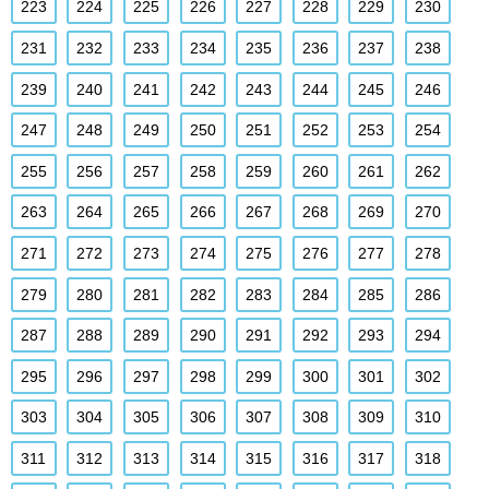
223
224
225
226
227
228
229
230
231
232
233
234
235
236
237
238
239
240
241
242
243
244
245
246
247
248
249
250
251
252
253
254
255
256
257
258
259
260
261
262
263
264
265
266
267
268
269
270
271
272
273
274
275
276
277
278
279
280
281
282
283
284
285
286
287
288
289
290
291
292
293
294
295
296
297
298
299
300
301
302
303
304
305
306
307
308
309
310
311
312
313
314
315
316
317
318