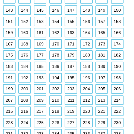
143
144
145
146
147
148
149
150
151
152
153
154
155
156
157
158
159
160
161
162
163
164
165
166
167
168
169
170
171
172
173
174
175
176
177
178
179
180
181
182
183
184
185
186
187
188
189
190
191
192
193
194
195
196
197
198
199
200
201
202
203
204
205
206
207
208
209
210
211
212
213
214
215
216
217
218
219
220
221
222
223
224
225
226
227
228
229
230
231
232
233
234
235
236
237
238