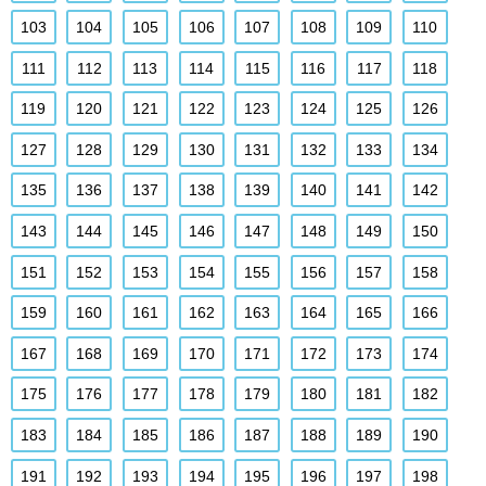
103
104
105
106
107
108
109
110
111
112
113
114
115
116
117
118
119
120
121
122
123
124
125
126
127
128
129
130
131
132
133
134
135
136
137
138
139
140
141
142
143
144
145
146
147
148
149
150
151
152
153
154
155
156
157
158
159
160
161
162
163
164
165
166
167
168
169
170
171
172
173
174
175
176
177
178
179
180
181
182
183
184
185
186
187
188
189
190
191
192
193
194
195
196
197
198