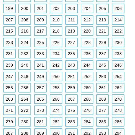
199
200
201
202
203
204
205
206
207
208
209
210
211
212
213
214
215
216
217
218
219
220
221
222
223
224
225
226
227
228
229
230
231
232
233
234
235
236
237
238
239
240
241
242
243
244
245
246
247
248
249
250
251
252
253
254
255
256
257
258
259
260
261
262
263
264
265
266
267
268
269
270
271
272
273
274
275
276
277
278
279
280
281
282
283
284
285
286
287
288
289
290
291
292
293
294