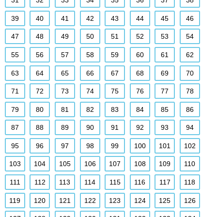
31
32
33
34
35
36
37
38
39
40
41
42
43
44
45
46
47
48
49
50
51
52
53
54
55
56
57
58
59
60
61
62
63
64
65
66
67
68
69
70
71
72
73
74
75
76
77
78
79
80
81
82
83
84
85
86
87
88
89
90
91
92
93
94
95
96
97
98
99
100
101
102
103
104
105
106
107
108
109
110
111
112
113
114
115
116
117
118
119
120
121
122
123
124
125
126