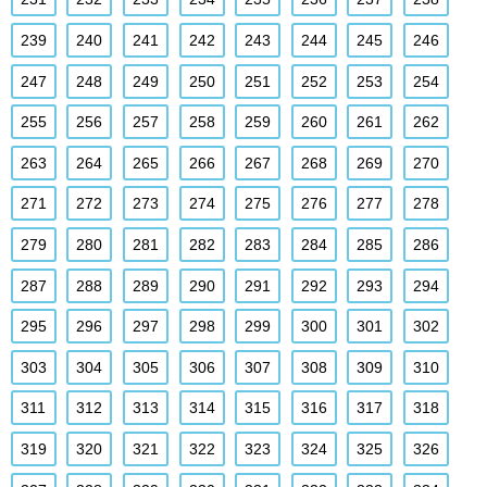
239
240
241
242
243
244
245
246
247
248
249
250
251
252
253
254
255
256
257
258
259
260
261
262
263
264
265
266
267
268
269
270
271
272
273
274
275
276
277
278
279
280
281
282
283
284
285
286
287
288
289
290
291
292
293
294
295
296
297
298
299
300
301
302
303
304
305
306
307
308
309
310
311
312
313
314
315
316
317
318
319
320
321
322
323
324
325
326