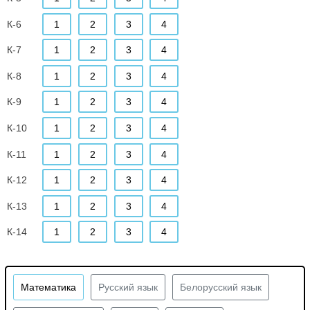
К-6
1
2
3
4
К-7
1
2
3
4
К-8
1
2
3
4
К-9
1
2
3
4
К-10
1
2
3
4
К-11
1
2
3
4
К-12
1
2
3
4
К-13
1
2
3
4
К-14
1
2
3
4
Математика
Русский язык
Белорусский язык