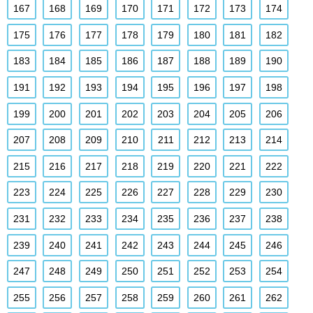
167
168
169
170
171
172
173
174
175
176
177
178
179
180
181
182
183
184
185
186
187
188
189
190
191
192
193
194
195
196
197
198
199
200
201
202
203
204
205
206
207
208
209
210
211
212
213
214
215
216
217
218
219
220
221
222
223
224
225
226
227
228
229
230
231
232
233
234
235
236
237
238
239
240
241
242
243
244
245
246
247
248
249
250
251
252
253
254
255
256
257
258
259
260
261
262