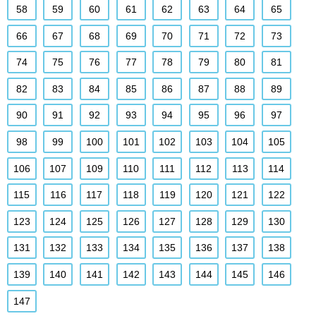
58
59
60
61
62
63
64
65
66
67
68
69
70
71
72
73
74
75
76
77
78
79
80
81
82
83
84
85
86
87
88
89
90
91
92
93
94
95
96
97
98
99
100
101
102
103
104
105
106
107
109
110
111
112
113
114
115
116
117
118
119
120
121
122
123
124
125
126
127
128
129
130
131
132
133
134
135
136
137
138
139
140
141
142
143
144
145
146
147