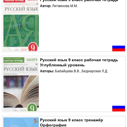
Автор:
Литвинова М.М.
Русский язык 9 класс рабочая тетрадь
Углубленный уровень
Авторы:
Бабайцева В.В., Беднарская Л.Д.
Русский язык 9 класс тренажёр
Орфография