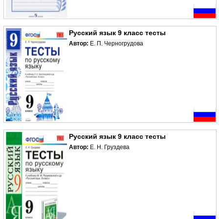
Русский язык 9 класс тесты
Автор:
Е. П. Черногрудова
Русский язык 9 класс тесты
Автор:
Е. Н. Груздева