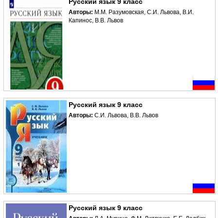
Русский язык 9 класс
Авторы:
М.М. Разумовская, С.И. Львова, В.И.
Капинос, В.В. Львов
Русский язык 9 класс
Авторы:
С.И. Львова, В.В. Львов
Русский язык 9 класс