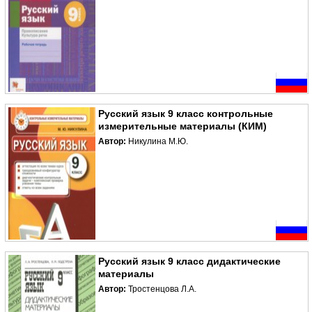
Русский язык 9 класс контрольные
измерительные материалы (КИМ)
Автор:
Никулина М.Ю.
Русский язык 9 класс дидактические
материалы
Автор:
Тростенцова Л.А.