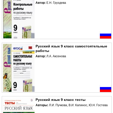
Автор:
Е.Н. Груздева
Русский язык 9 класс самостоятельные
работы
Автор:
Л.А. Аксенова
Русский язык 9 класс тесты
Авторы:
Л.И. Пучкова, В.И. Капинос, Ю.Н. Гостева