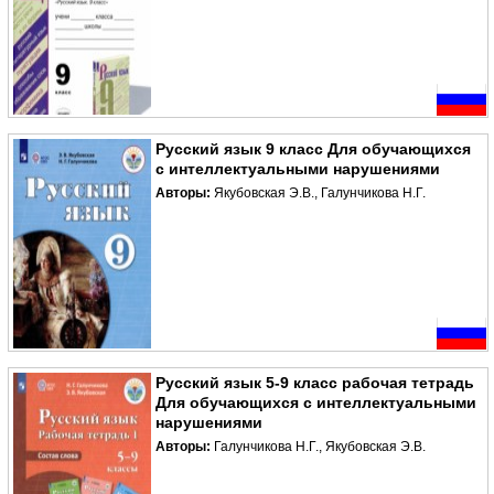
Русский язык 9 класс Для обучающихся
с интеллектуальными нарушениями
Авторы:
Якубовская Э.В., Галунчикова Н.Г.
Русский язык 5-9 класс рабочая тетрадь
Для обучающихся с интеллектуальными
нарушениями
Авторы:
Галунчикова Н.Г., Якубовская Э.В.