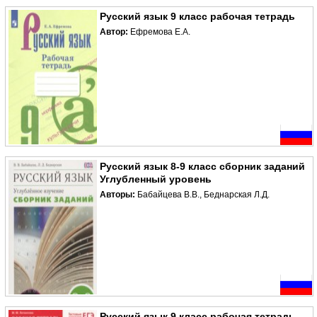
Русский язык 9 класс рабочая тетрадь
Автор:
Ефремова Е.А.
Русский язык 8-9 класс сборник заданий
Углубленный уровень
Авторы:
Бабайцева В.В., Беднарская Л.Д.
Русский язык 9 класс рабочая тетрадь