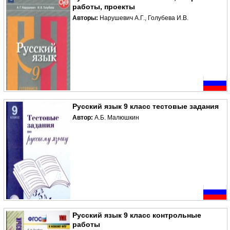
работы, проекты
Авторы:
Нарушевич А.Г., Голубева И.В.
Русский язык 9 класс тестовые задания
Автор:
А.Б. Малюшкин
Русский язык 9 класс контрольные
работы