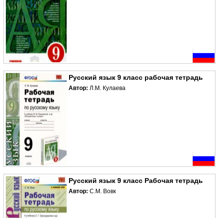
Русский язык 9 класс рабочая тетрадь
Автор:
Л.М. Кулаева
Русский язык 9 класс Рабочая тетрадь
Автор:
С.М. Вовк