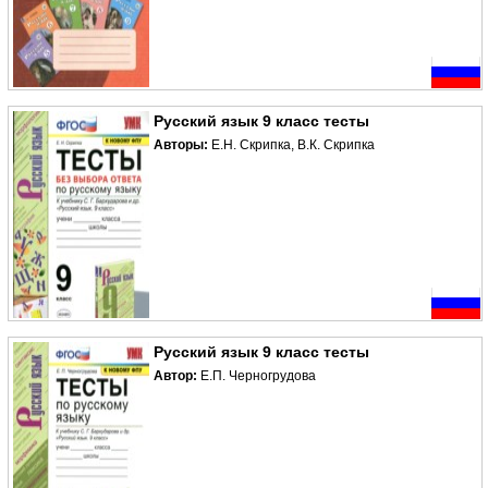
Русский язык 9 класс тесты
Авторы:
Е.Н. Скрипка, В.К. Скрипка
Русский язык 9 класс тесты
Автор:
Е.П. Черногрудова