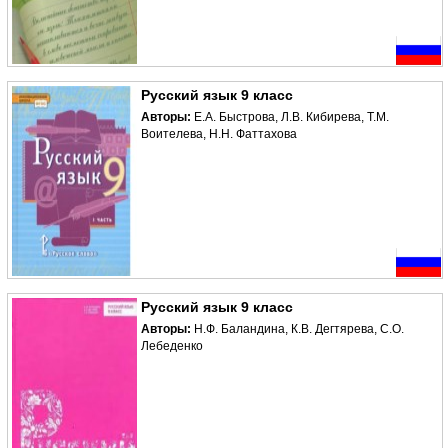
Русский язык 9 класс
Авторы:
Е.А. Быстрова, Л.В. Кибирева, Т.М.
Воителева, Н.Н. Фаттахова
Русский язык 9 класс
Авторы:
Н.Ф. Баландина, К.В. Дегтярева, С.О.
Лебеденко