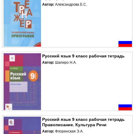
Автор:
Александрова Е.С.
Русский язык 9 класс рабочая тетрадь
Автор:
Шапиро Н.А.
Русский язык 9 класс рабочая тетрадь
Правописание. Культура Речи
Автор:
Флоренская Э.А.