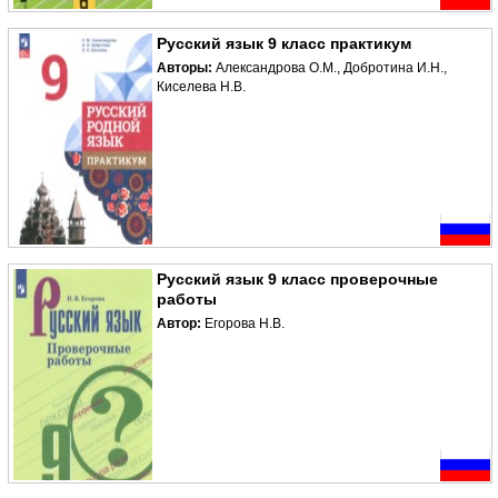
Русский язык 9 класс практикум
Авторы:
Александрова О.М., Добротина И.Н.,
Киселева Н.В.
Русский язык 9 класс проверочные
работы
Автор:
Егорова Н.В.