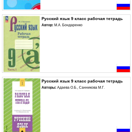
Русский язык 9 класс рабочая тетрадь
Автор:
М.А. Бондаренко
Русский язык 9 класс рабочая тетрадь
Авторы:
Адаева О.Б., Санникова М.Г.