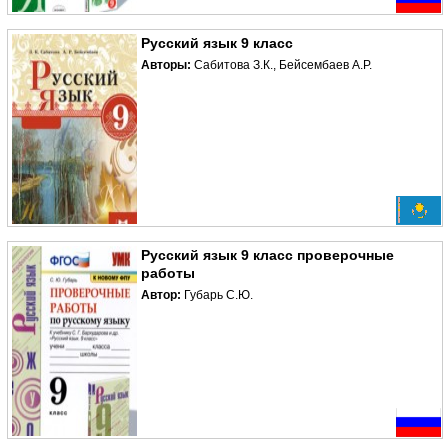
Русский язык 9 класс
Авторы:
Сабитова З.К., Бейсембаев А.Р.
Русский язык 9 класс проверочные
работы
Автор:
Губарь С.Ю.