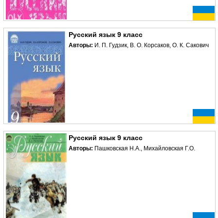
Русский язык 9 класс
Авторы:
И. П. Гудзик, В. О. Корсаков, О. К. Сакович
Русский язык 9 класс
Авторы:
Пашковская Н.А., Михайловская Г.О.