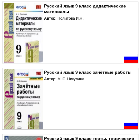
Русский язык 9 класс дидактические
материалы
Автор:
Политова И.Н.
Русский язык 9 класс зачётные работы
Автор:
М.Ю. Никулина
Русский язык 9 класс тесты, творческие