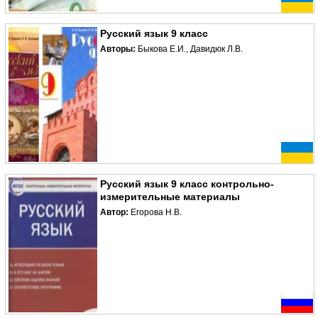
Русский язык 9 класс
Авторы:
Быкова Е.И., Давидюк Л.В.
Русский язык 9 класс контрольно-
измерительные материалы
Автор:
Егорова Н.В.