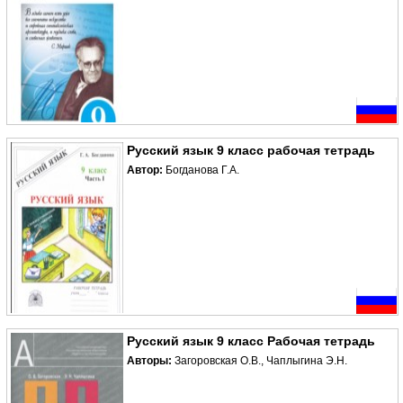
Русский язык 9 класс рабочая тетрадь
Автор:
Богданова Г.А.
Русский язык 9 класс Рабочая тетрадь
Авторы:
Загоровская О.В., Чаплыгина Э.Н.