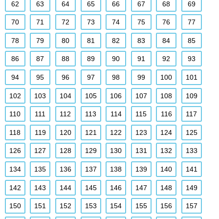
62
63
64
65
66
67
68
69
70
71
72
73
74
75
76
77
78
79
80
81
82
83
84
85
86
87
88
89
90
91
92
93
94
95
96
97
98
99
100
101
102
103
104
105
106
107
108
109
110
111
112
113
114
115
116
117
118
119
120
121
122
123
124
125
126
127
128
129
130
131
132
133
134
135
136
137
138
139
140
141
142
143
144
145
146
147
148
149
150
151
152
153
154
155
156
157