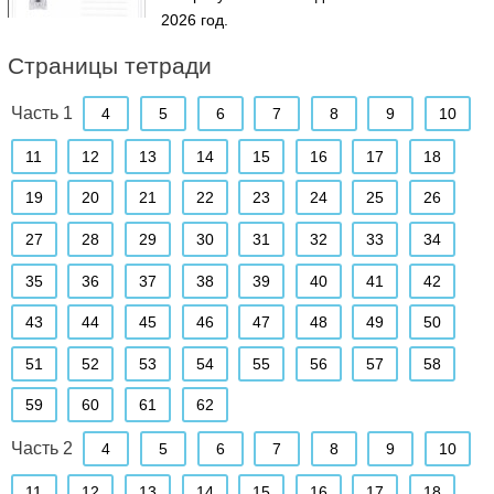
2026 год.
Страницы тетради
Часть 1
4
5
6
7
8
9
10
11
12
13
14
15
16
17
18
19
20
21
22
23
24
25
26
27
28
29
30
31
32
33
34
35
36
37
38
39
40
41
42
43
44
45
46
47
48
49
50
51
52
53
54
55
56
57
58
59
60
61
62
Часть 2
4
5
6
7
8
9
10
11
12
13
14
15
16
17
18