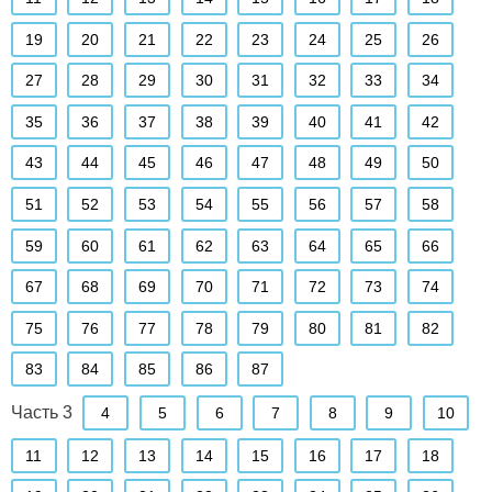
19
20
21
22
23
24
25
26
27
28
29
30
31
32
33
34
35
36
37
38
39
40
41
42
43
44
45
46
47
48
49
50
51
52
53
54
55
56
57
58
59
60
61
62
63
64
65
66
67
68
69
70
71
72
73
74
75
76
77
78
79
80
81
82
83
84
85
86
87
Часть 3
4
5
6
7
8
9
10
11
12
13
14
15
16
17
18