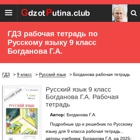
ГДЗ рабочая тетрадь по
Русскому языку 9 класс
Богданова Г.А.
ГДЗ
9 класс
Русский язык
Богданова рабочая тетрадь
Русский язык 9 класс
Богданова Г.А. Рабочая
тетрадь
Автор:
Богданова Г.А.
Подробные гдз и решебник по Русскому
языку для 9 класса рабочая тетрадь ,
авторы учебника: Богданова Г.А. на 2025-