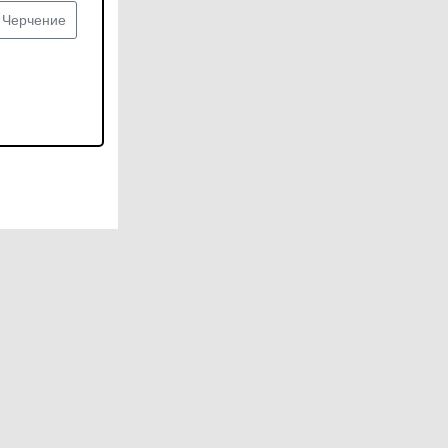
Черчение