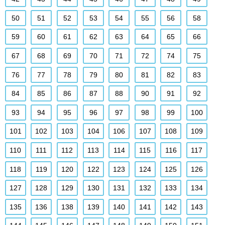
50
51
52
53
54
55
56
58
59
60
61
62
63
64
65
66
67
68
69
70
71
72
74
75
76
77
78
79
80
81
82
83
84
85
86
87
88
90
91
92
93
94
95
96
97
98
99
100
101
102
103
104
106
107
108
109
110
111
112
113
114
115
116
117
118
119
120
122
123
124
125
126
127
128
129
130
131
132
133
134
135
136
138
139
140
141
142
143