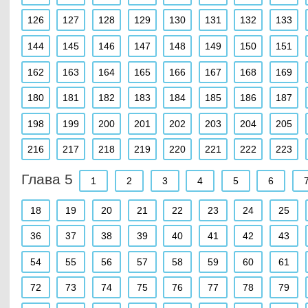
126
127
128
129
130
131
132
133
144
145
146
147
148
149
150
151
162
163
164
165
166
167
168
169
180
181
182
183
184
185
186
187
198
199
200
201
202
203
204
205
216
217
218
219
220
221
222
223
Глава 5
1
2
3
4
5
6
18
19
20
21
22
23
24
25
36
37
38
39
40
41
42
43
54
55
56
57
58
59
60
61
72
73
74
75
76
77
78
79