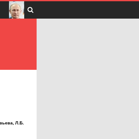
вьева, Л.Б.