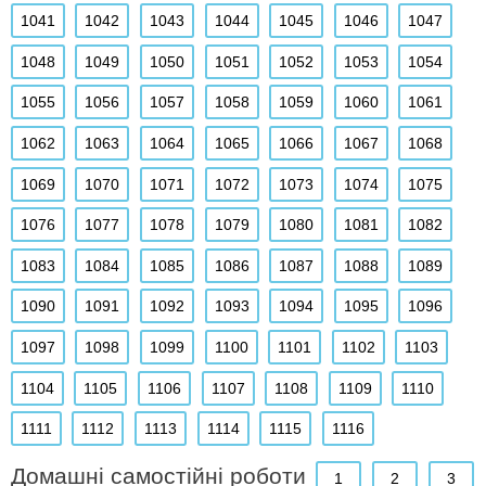
1041
1042
1043
1044
1045
1046
1047
1048
1049
1050
1051
1052
1053
1054
1055
1056
1057
1058
1059
1060
1061
1062
1063
1064
1065
1066
1067
1068
1069
1070
1071
1072
1073
1074
1075
1076
1077
1078
1079
1080
1081
1082
1083
1084
1085
1086
1087
1088
1089
1090
1091
1092
1093
1094
1095
1096
1097
1098
1099
1100
1101
1102
1103
1104
1105
1106
1107
1108
1109
1110
1111
1112
1113
1114
1115
1116
Домашні самостійні роботи
1
2
3