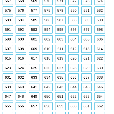
567
568
569
570
571
572
573
574
575
576
577
578
579
580
581
582
583
584
585
586
587
588
589
590
591
592
593
594
595
596
597
598
599
600
601
602
603
604
605
606
607
608
609
610
611
612
613
614
615
616
617
618
619
620
621
622
623
624
625
626
627
628
629
630
631
632
633
634
635
636
637
638
639
640
641
642
643
644
645
646
647
648
649
650
651
652
653
654
655
656
657
658
659
660
661
662