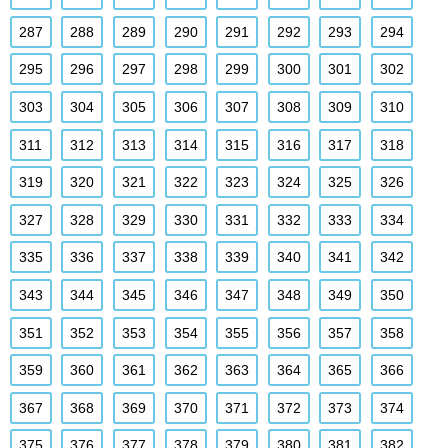
287
288
289
290
291
292
293
294
295
296
297
298
299
300
301
302
303
304
305
306
307
308
309
310
311
312
313
314
315
316
317
318
319
320
321
322
323
324
325
326
327
328
329
330
331
332
333
334
335
336
337
338
339
340
341
342
343
344
345
346
347
348
349
350
351
352
353
354
355
356
357
358
359
360
361
362
363
364
365
366
367
368
369
370
371
372
373
374
375
376
377
378
379
380
381
382