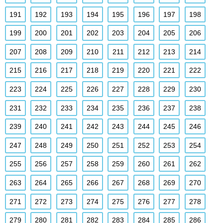
191
192
193
194
195
196
197
198
199
200
201
202
203
204
205
206
207
208
209
210
211
212
213
214
215
216
217
218
219
220
221
222
223
224
225
226
227
228
229
230
231
232
233
234
235
236
237
238
239
240
241
242
243
244
245
246
247
248
249
250
251
252
253
254
255
256
257
258
259
260
261
262
263
264
265
266
267
268
269
270
271
272
273
274
275
276
277
278
279
280
281
282
283
284
285
286