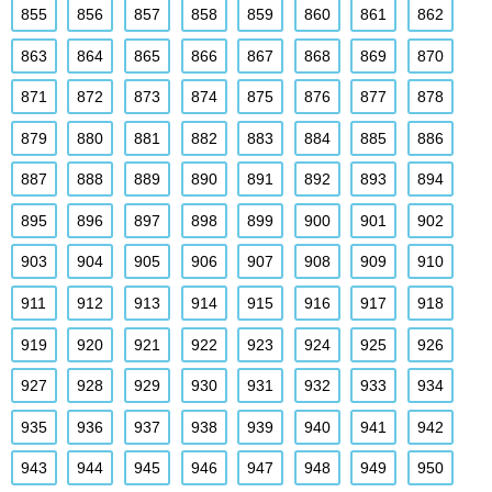
855
856
857
858
859
860
861
862
863
864
865
866
867
868
869
870
871
872
873
874
875
876
877
878
879
880
881
882
883
884
885
886
887
888
889
890
891
892
893
894
895
896
897
898
899
900
901
902
903
904
905
906
907
908
909
910
911
912
913
914
915
916
917
918
919
920
921
922
923
924
925
926
927
928
929
930
931
932
933
934
935
936
937
938
939
940
941
942
943
944
945
946
947
948
949
950