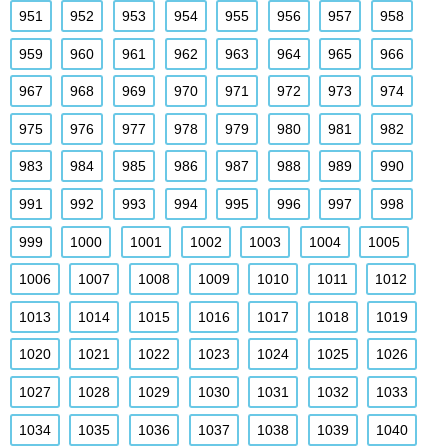
951
952
953
954
955
956
957
958
959
960
961
962
963
964
965
966
967
968
969
970
971
972
973
974
975
976
977
978
979
980
981
982
983
984
985
986
987
988
989
990
991
992
993
994
995
996
997
998
999
1000
1001
1002
1003
1004
1005
1006
1007
1008
1009
1010
1011
1012
1013
1014
1015
1016
1017
1018
1019
1020
1021
1022
1023
1024
1025
1026
1027
1028
1029
1030
1031
1032
1033
1034
1035
1036
1037
1038
1039
1040