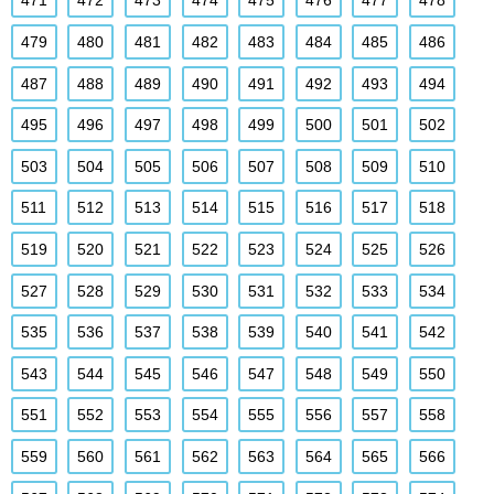
471
472
473
474
475
476
477
478
479
480
481
482
483
484
485
486
487
488
489
490
491
492
493
494
495
496
497
498
499
500
501
502
503
504
505
506
507
508
509
510
511
512
513
514
515
516
517
518
519
520
521
522
523
524
525
526
527
528
529
530
531
532
533
534
535
536
537
538
539
540
541
542
543
544
545
546
547
548
549
550
551
552
553
554
555
556
557
558
559
560
561
562
563
564
565
566