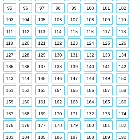
95
96
97
98
99
100
101
102
103
104
105
106
107
108
109
110
111
112
113
114
115
116
117
118
119
120
121
122
123
124
125
126
127
128
129
130
131
132
133
134
135
136
137
138
139
140
141
142
143
144
145
146
147
148
149
150
151
152
153
154
155
156
157
158
159
160
161
162
163
164
165
166
167
168
169
170
171
172
173
174
175
176
177
178
179
180
181
182
183
184
185
186
187
188
189
190