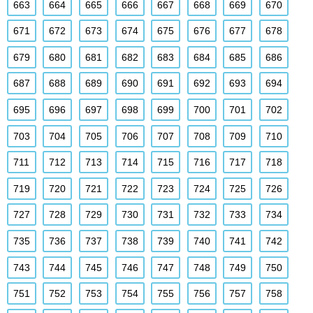
663
664
665
666
667
668
669
670
671
672
673
674
675
676
677
678
679
680
681
682
683
684
685
686
687
688
689
690
691
692
693
694
695
696
697
698
699
700
701
702
703
704
705
706
707
708
709
710
711
712
713
714
715
716
717
718
719
720
721
722
723
724
725
726
727
728
729
730
731
732
733
734
735
736
737
738
739
740
741
742
743
744
745
746
747
748
749
750
751
752
753
754
755
756
757
758