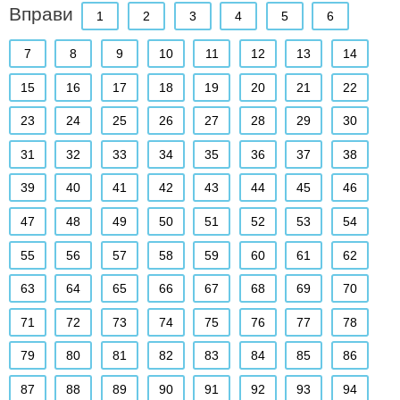
Вправи
1
2
3
4
5
6
7
8
9
10
11
12
13
14
15
16
17
18
19
20
21
22
23
24
25
26
27
28
29
30
31
32
33
34
35
36
37
38
39
40
41
42
43
44
45
46
47
48
49
50
51
52
53
54
55
56
57
58
59
60
61
62
63
64
65
66
67
68
69
70
71
72
73
74
75
76
77
78
79
80
81
82
83
84
85
86
87
88
89
90
91
92
93
94