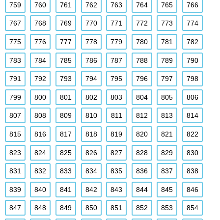
759
760
761
762
763
764
765
766
767
768
769
770
771
772
773
774
775
776
777
778
779
780
781
782
783
784
785
786
787
788
789
790
791
792
793
794
795
796
797
798
799
800
801
802
803
804
805
806
807
808
809
810
811
812
813
814
815
816
817
818
819
820
821
822
823
824
825
826
827
828
829
830
831
832
833
834
835
836
837
838
839
840
841
842
843
844
845
846
847
848
849
850
851
852
853
854