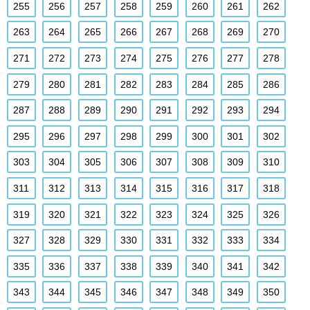
255
256
257
258
259
260
261
262
263
264
265
266
267
268
269
270
271
272
273
274
275
276
277
278
279
280
281
282
283
284
285
286
287
288
289
290
291
292
293
294
295
296
297
298
299
300
301
302
303
304
305
306
307
308
309
310
311
312
313
314
315
316
317
318
319
320
321
322
323
324
325
326
327
328
329
330
331
332
333
334
335
336
337
338
339
340
341
342
343
344
345
346
347
348
349
350