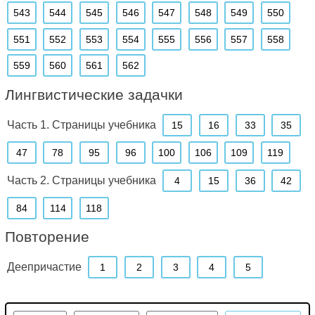
543
544
545
546
547
548
549
550
551
552
553
554
555
556
557
558
559
560
561
562
Лингвистические задачки
Часть 1. Страницы учебника
15
16
33
35
47
78
95
96
100
106
109
119
Часть 2. Страницы учебника
4
15
36
42
84
114
118
Повторение
Деепричастие
1
2
3
4
5