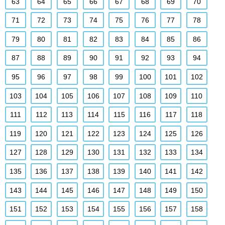
63
64
65
66
67
68
69
70
71
72
73
74
75
76
77
78
79
80
81
82
83
84
85
86
87
88
89
90
91
92
93
94
95
96
97
98
99
100
101
102
103
104
105
106
107
108
109
110
111
112
113
114
115
116
117
118
119
120
121
122
123
124
125
126
127
128
129
130
131
132
133
134
135
136
137
138
139
140
141
142
143
144
145
146
147
148
149
150
151
152
153
154
155
156
157
158