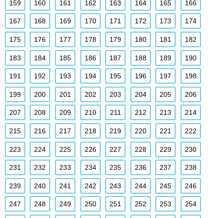
159
160
161
162
163
164
165
166
167
168
169
170
171
172
173
174
175
176
177
178
179
180
181
182
183
184
185
186
187
188
189
190
191
192
193
194
195
196
197
198
199
200
201
202
203
204
205
206
207
208
209
210
211
212
213
214
215
216
217
218
219
220
221
222
223
224
225
226
227
228
229
230
231
232
233
234
235
236
237
238
239
240
241
242
243
244
245
246
247
248
249
250
251
252
253
254