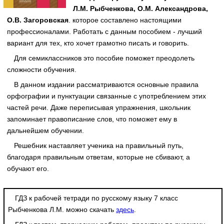
Л.М. Рыбченкова, О.М. Александрова,
О.В. Загоровская
. которое составлено настоящими
профессионалами. Работать с данным пособием - лучший
вариант для тех, кто хочет грамотно писать и говорить.
Для семиклассников это пособие поможет преодолеть
сложности обучения.
В данном издании рассматриваются основные правила
орфографии и пунктуации связанные с употреблением этих
частей речи. Даже переписывая упражнения, школьник
запоминает правописание слов, что поможет ему в
дальнейшем обучении.
Решебник наставляет ученика на правильный путь,
благодаря правильным ответам, которые не сбивают, а
обучают его.
ГДЗ к рабочей тетради по русскому языку 7 класс
Рыбченкова Л.М. можно скачать
здесь
.