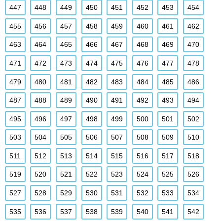
447
448
449
450
451
452
453
454
455
456
457
458
459
460
461
462
463
464
465
466
467
468
469
470
471
472
473
474
475
476
477
478
479
480
481
482
483
484
485
486
487
488
489
490
491
492
493
494
495
496
497
498
499
500
501
502
503
504
505
506
507
508
509
510
511
512
513
514
515
516
517
518
519
520
521
522
523
524
525
526
527
528
529
530
531
532
533
534
535
536
537
538
539
540
541
542