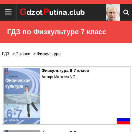
ГДЗ по Физкультуре 7 класс
ГДЗ
7 класс
Физкультура
Физкультура 6-7 класс
Автор:
Матвеев А.П.