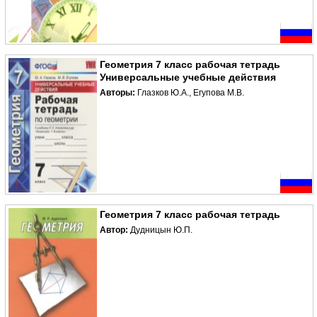
Геометрия 7 класс рабочая тетрадь
Универсальные учебные действия
Авторы:
Глазков Ю.А., Егупова М.В.
Геометрия 7 класс рабочая тетрадь
Автор:
Дудницын Ю.П.