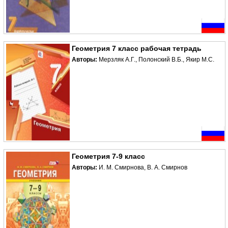
Геометрия 7 класс рабочая тетрадь
Авторы:
Мерзляк А.Г., Полонский В.Б., Якир М.С.
Геометрия 7-9 класс
Авторы:
И. М. Смирнова, В. А. Смирнов