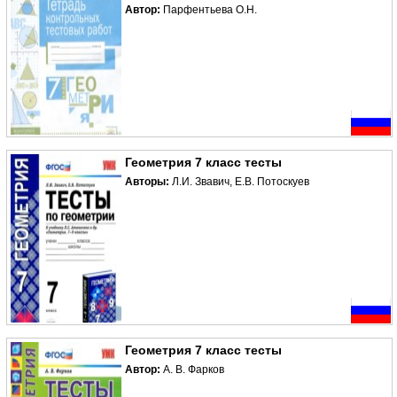
Автор:
Парфентьева О.Н.
Геометрия 7 класс тесты
Авторы:
Л.И. Звавич, Е.В. Потоскуев
Геометрия 7 класс тесты
Автор:
А. В. Фарков