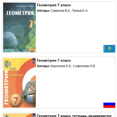
Геометрия 7 класс
Авторы:
Смирнов В.А., Туяков Е.А.
Геометрия 7 класс
Авторы:
Берсенев А.А., Сафонова Н.В.
Геометрия 7 класс тетрадь-экзаменатор