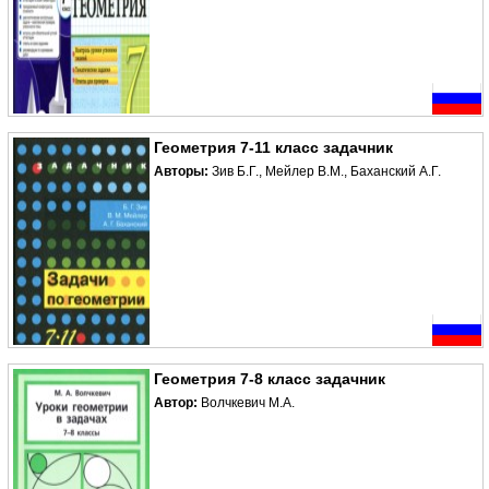
Геометрия 7-11 класс задачник
Авторы:
Зив Б.Г., Мейлер В.М., Баханский А.Г.
Геометрия 7-8 класс задачник
Автор:
Волчкевич М.А.