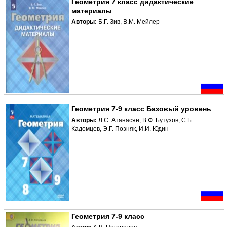
Геометрия 7 класс дидактические
материалы
Авторы:
Б.Г. Зив, В.М. Мейлер
Геометрия 7-9 класс Базовый уровень
Авторы:
Л.С. Атанасян, В.Ф. Бутузов, С.Б.
Кадомцев, Э.Г. Позняк, И.И. Юдин
Геометрия 7-9 класс