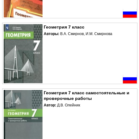
Геометрия 7 класс
Авторы:
В.А. Смирнов, И.М. Смирнова
Геометрия 7 класс самостоятельные и
проверочные работы
Автор:
Д.В. Олейник