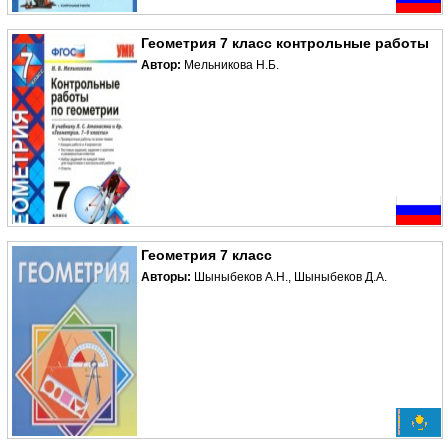
Геометрия 7 класс контрольные работы
Автор:
Мельникова Н.Б.
Геометрия 7 класс
Авторы:
Шыныбеков А.Н., Шыныбеков Д.А.