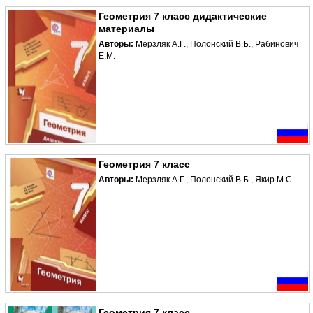
Геометрия 7 класс дидактические
материалы
Авторы:
Мерзляк А.Г., Полонский В.Б., Рабинович
Е.М.
Геометрия 7 класс
Авторы:
Мерзляк А.Г., Полонский В.Б., Якир М.С.
Геометрия 7 класс