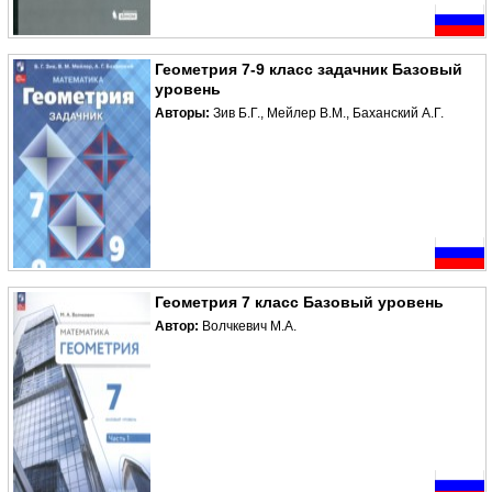
Геометрия 7-9 класс задачник Базовый
уровень
Авторы:
Зив Б.Г., Мейлер В.М., Баханский А.Г.
Геометрия 7 класс Базовый уровень
Автор:
Волчкевич М.А.