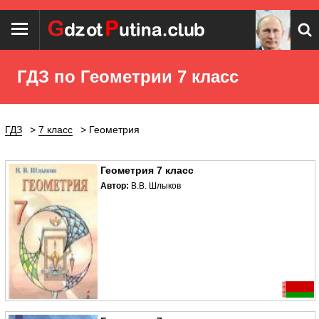
ГДЗ по Геометрии 7 класс
ГДЗ
7 класс
Геометрия
Геометрия 7 класс
Автор:
В.В. Шлыков