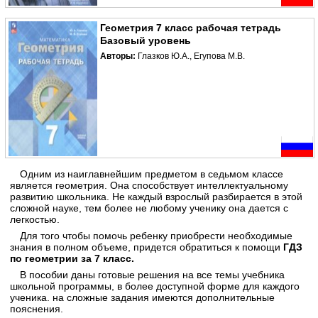
Геометрия 7 класс рабочая тетрадь
Базовый уровень
Авторы:
Глазков Ю.А., Егупова М.В.
Одним из наиглавнейшим предметом в седьмом классе
является геометрия. Она способствует интеллектуальному
развитию школьника. Не каждый взрослый разбирается в этой
сложной науке, тем более не любому ученику она дается с
легкостью.
Для того чтобы помочь ребенку приобрести необходимые
знания в полном объеме, придется обратиться к помощи
ГДЗ
по геометрии за 7 класс.
В пособии даны готовые решения на все темы учебника
школьной программы, в более доступной форме для каждого
ученика. на сложные задания имеются дополнительные
пояснения.