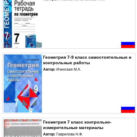
Геометрия 7-9 класс самостоятельные и
контрольные работы
Автор:
Иченская М.А.
Геометрия 7 класс контрольно-
измерительные материалы
Автор:
Гаврилова Н.Ф.