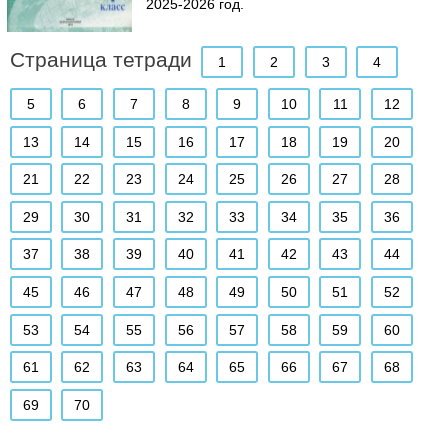
2025-2026 год.
Страница тетради
1
2
3
4
5
6
7
8
9
10
11
12
13
14
15
16
17
18
19
20
21
22
23
24
25
26
27
28
29
30
31
32
33
34
35
36
37
38
39
40
41
42
43
44
45
46
47
48
49
50
51
52
53
54
55
56
57
58
59
60
61
62
63
64
65
66
67
68
69
70