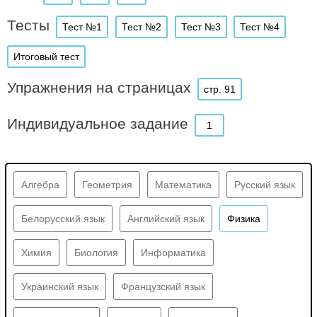
Тесты
Тест №1
Тест №2
Тест №3
Тест №4
Итоговый тест
Упражнения на страницах
стр. 91
Индивидуальное задание
1
Алгебра
Геометрия
Математика
Русский язык
Белорусский язык
Английский язык
Физика
Химия
Биология
Информатика
Украинский язык
Французский язык