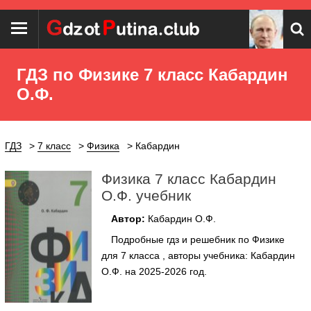
ГДЗ по Физике 7 класс Кабардин
О.Ф.
ГДЗ
7 класс
Физика
Кабардин
Физика 7 класс Кабардин
О.Ф. учебник
Автор:
Кабардин О.Ф.
Подробные гдз и решебник по Физике
для 7 класса , авторы учебника: Кабардин
О.Ф. на 2025-2026 год.