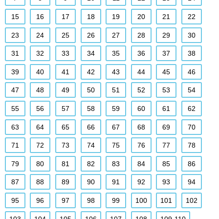
15
16
17
18
19
20
21
22
23
24
25
26
27
28
29
30
31
32
33
34
35
36
37
38
39
40
41
42
43
44
45
46
47
48
49
50
51
52
53
54
55
56
57
58
59
60
61
62
63
64
65
66
67
68
69
70
71
72
73
74
75
76
77
78
79
80
81
82
83
84
85
86
87
88
89
90
91
92
93
94
95
96
97
98
99
100
101
102
103
104
105
106
107
108
109-110