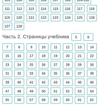
111
112
113
114
115
116
117
118
119
120
121
122
123
124
125
126
127
128
Часть 2. Страницы учебника
5
6
7
8
9
10
11
12
13
14
15
16
17
18
19
20
21
22
23
24
25
26
27
28
29
30
31
32
33
34
35
36
37
38
39
40
41
42
43
44
45
46
47
48
49
50
51
52
53
54
55
56
57
58
59
60
61
62