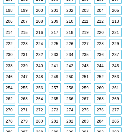
198
199
200
201
202
203
204
205
206
207
208
209
210
211
212
213
214
215
216
217
218
219
220
221
222
223
224
225
226
227
228
229
230
231
232
233
234
235
236
237
238
239
240
241
242
243
244
245
246
247
248
249
250
251
252
253
254
255
256
257
258
259
260
261
262
263
264
265
266
267
268
269
270
271
272
273
274
275
276
277
278
279
280
281
282
283
284
285