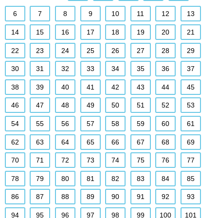
6
7
8
9
10
11
12
13
14
15
16
17
18
19
20
21
22
23
24
25
26
27
28
29
30
31
32
33
34
35
36
37
38
39
40
41
42
43
44
45
46
47
48
49
50
51
52
53
54
55
56
57
58
59
60
61
62
63
64
65
66
67
68
69
70
71
72
73
74
75
76
77
78
79
80
81
82
83
84
85
86
87
88
89
90
91
92
93
94
95
96
97
98
99
100
101