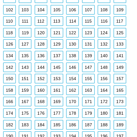
102
103
104
105
106
107
108
109
110
111
112
113
114
115
116
117
118
119
120
121
122
123
124
125
126
127
128
129
130
131
132
133
134
135
136
137
138
139
140
141
142
143
144
145
146
147
148
149
150
151
152
153
154
155
156
157
158
159
160
161
162
163
164
165
166
167
168
169
170
171
172
173
174
175
176
177
178
179
180
181
182
183
184
185
186
187
188
189
190
191
192
193
194
195
196
197