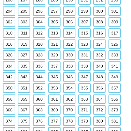
286
287
288
289
290
291
292
293
294
295
296
297
298
299
300
301
302
303
304
305
306
307
308
309
310
311
312
313
314
315
316
317
318
319
320
321
322
323
324
325
326
327
328
329
330
331
332
333
334
335
336
337
338
339
340
341
342
343
344
345
346
347
348
349
350
351
352
353
354
355
356
357
358
359
360
361
362
363
364
365
366
367
368
369
370
371
372
373
374
375
376
377
378
379
380
381