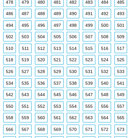
478
479
480
481
482
483
484
485
486
487
488
489
490
491
492
493
494
495
496
497
498
499
500
501
502
503
504
505
506
507
508
509
510
511
512
513
514
515
516
517
518
519
520
521
522
523
524
525
526
527
528
529
530
531
532
533
534
535
536
537
538
539
540
541
542
543
544
545
546
547
548
549
550
551
552
553
554
555
556
557
558
559
560
561
562
563
564
565
566
567
568
569
570
571
572
573