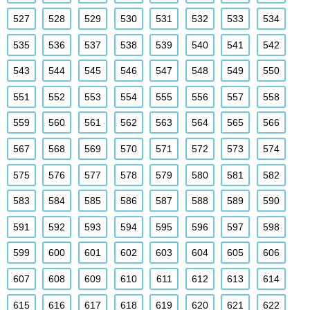
527
528
529
530
531
532
533
534
535
536
537
538
539
540
541
542
543
544
545
546
547
548
549
550
551
552
553
554
555
556
557
558
559
560
561
562
563
564
565
566
567
568
569
570
571
572
573
574
575
576
577
578
579
580
581
582
583
584
585
586
587
588
589
590
591
592
593
594
595
596
597
598
599
600
601
602
603
604
605
606
607
608
609
610
611
612
613
614
615
616
617
618
619
620
621
622