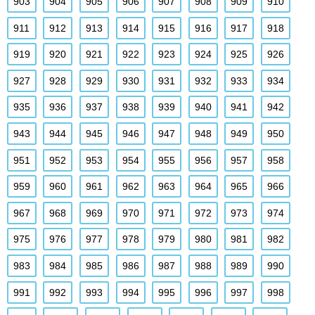
903
904
905
906
907
908
909
910
911
912
913
914
915
916
917
918
919
920
921
922
923
924
925
926
927
928
929
930
931
932
933
934
935
936
937
938
939
940
941
942
943
944
945
946
947
948
949
950
951
952
953
954
955
956
957
958
959
960
961
962
963
964
965
966
967
968
969
970
971
972
973
974
975
976
977
978
979
980
981
982
983
984
985
986
987
988
989
990
991
992
993
994
995
996
997
998