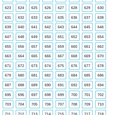
623
624
625
626
627
628
629
630
631
632
633
634
635
636
637
638
639
640
641
642
643
644
645
646
647
648
649
650
651
652
653
654
655
656
657
658
659
660
661
662
663
664
665
666
667
668
669
670
671
672
673
674
675
676
677
678
679
680
681
682
683
684
685
686
687
688
689
690
691
692
693
694
695
696
697
698
699
700
701
702
703
704
705
706
707
708
709
710
711
712
713
714
715
716
717
718