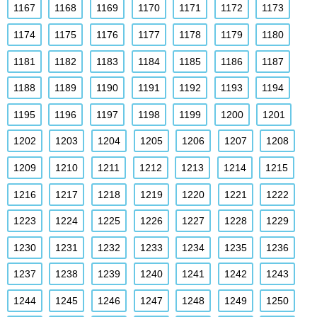
1167
1168
1169
1170
1171
1172
1173
1174
1175
1176
1177
1178
1179
1180
1181
1182
1183
1184
1185
1186
1187
1188
1189
1190
1191
1192
1193
1194
1195
1196
1197
1198
1199
1200
1201
1202
1203
1204
1205
1206
1207
1208
1209
1210
1211
1212
1213
1214
1215
1216
1217
1218
1219
1220
1221
1222
1223
1224
1225
1226
1227
1228
1229
1230
1231
1232
1233
1234
1235
1236
1237
1238
1239
1240
1241
1242
1243
1244
1245
1246
1247
1248
1249
1250