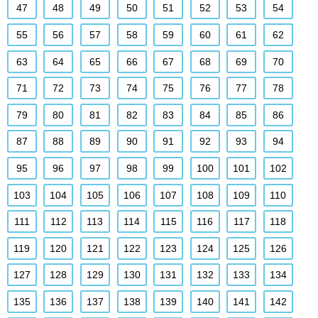
47
48
49
50
51
52
53
54
55
56
57
58
59
60
61
62
63
64
65
66
67
68
69
70
71
72
73
74
75
76
77
78
79
80
81
82
83
84
85
86
87
88
89
90
91
92
93
94
95
96
97
98
99
100
101
102
103
104
105
106
107
108
109
110
111
112
113
114
115
116
117
118
119
120
121
122
123
124
125
126
127
128
129
130
131
132
133
134
135
136
137
138
139
140
141
142