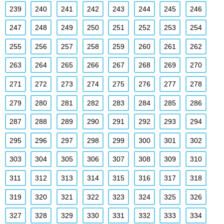
239
240
241
242
243
244
245
246
247
248
249
250
251
252
253
254
255
256
257
258
259
260
261
262
263
264
265
266
267
268
269
270
271
272
273
274
275
276
277
278
279
280
281
282
283
284
285
286
287
288
289
290
291
292
293
294
295
296
297
298
299
300
301
302
303
304
305
306
307
308
309
310
311
312
313
314
315
316
317
318
319
320
321
322
323
324
325
326
327
328
329
330
331
332
333
334