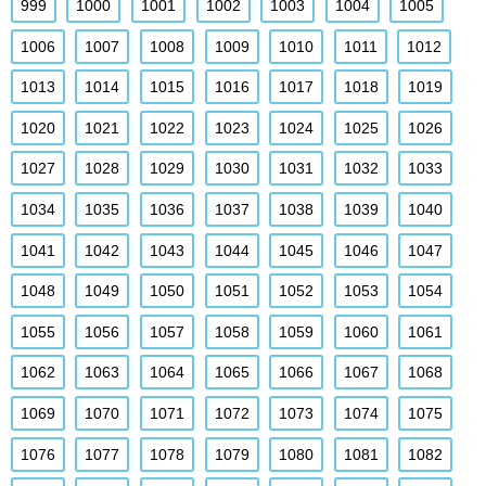
999
1000
1001
1002
1003
1004
1005
1006
1007
1008
1009
1010
1011
1012
1013
1014
1015
1016
1017
1018
1019
1020
1021
1022
1023
1024
1025
1026
1027
1028
1029
1030
1031
1032
1033
1034
1035
1036
1037
1038
1039
1040
1041
1042
1043
1044
1045
1046
1047
1048
1049
1050
1051
1052
1053
1054
1055
1056
1057
1058
1059
1060
1061
1062
1063
1064
1065
1066
1067
1068
1069
1070
1071
1072
1073
1074
1075
1076
1077
1078
1079
1080
1081
1082