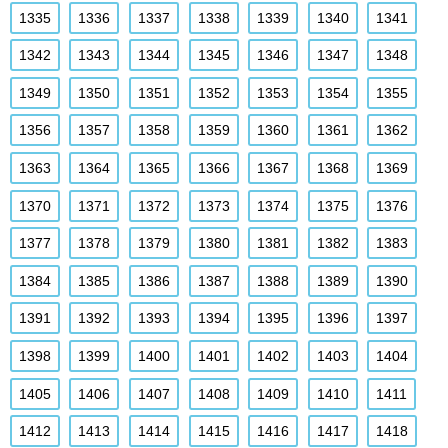
1335
1336
1337
1338
1339
1340
1341
1342
1343
1344
1345
1346
1347
1348
1349
1350
1351
1352
1353
1354
1355
1356
1357
1358
1359
1360
1361
1362
1363
1364
1365
1366
1367
1368
1369
1370
1371
1372
1373
1374
1375
1376
1377
1378
1379
1380
1381
1382
1383
1384
1385
1386
1387
1388
1389
1390
1391
1392
1393
1394
1395
1396
1397
1398
1399
1400
1401
1402
1403
1404
1405
1406
1407
1408
1409
1410
1411
1412
1413
1414
1415
1416
1417
1418