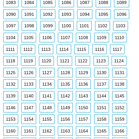
1083
1084
1085
1086
1087
1088
1089
1090
1091
1092
1093
1094
1095
1096
1097
1098
1099
1100
1101
1102
1103
1104
1105
1106
1107
1108
1109
1110
1111
1112
1113
1114
1115
1116
1117
1118
1119
1120
1121
1122
1123
1124
1125
1126
1127
1128
1129
1130
1131
1132
1133
1134
1135
1136
1137
1138
1139
1140
1141
1142
1143
1144
1145
1146
1147
1148
1149
1150
1151
1152
1153
1154
1155
1156
1157
1158
1159
1160
1161
1162
1163
1164
1165
1166