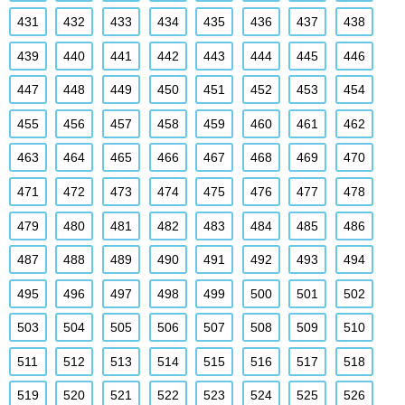
431
432
433
434
435
436
437
438
439
440
441
442
443
444
445
446
447
448
449
450
451
452
453
454
455
456
457
458
459
460
461
462
463
464
465
466
467
468
469
470
471
472
473
474
475
476
477
478
479
480
481
482
483
484
485
486
487
488
489
490
491
492
493
494
495
496
497
498
499
500
501
502
503
504
505
506
507
508
509
510
511
512
513
514
515
516
517
518
519
520
521
522
523
524
525
526