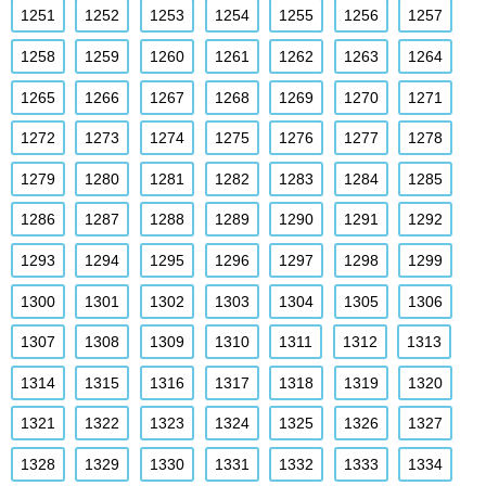
1251
1252
1253
1254
1255
1256
1257
1258
1259
1260
1261
1262
1263
1264
1265
1266
1267
1268
1269
1270
1271
1272
1273
1274
1275
1276
1277
1278
1279
1280
1281
1282
1283
1284
1285
1286
1287
1288
1289
1290
1291
1292
1293
1294
1295
1296
1297
1298
1299
1300
1301
1302
1303
1304
1305
1306
1307
1308
1309
1310
1311
1312
1313
1314
1315
1316
1317
1318
1319
1320
1321
1322
1323
1324
1325
1326
1327
1328
1329
1330
1331
1332
1333
1334