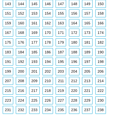
143
144
145
146
147
148
149
150
151
152
153
154
155
156
157
158
159
160
161
162
163
164
165
166
167
168
169
170
171
172
173
174
175
176
177
178
179
180
181
182
183
184
185
186
187
188
189
190
191
192
193
194
195
196
197
198
199
200
201
202
203
204
205
206
207
208
209
210
211
212
213
214
215
216
217
218
219
220
221
222
223
224
225
226
227
228
229
230
231
232
233
234
235
236
237
238