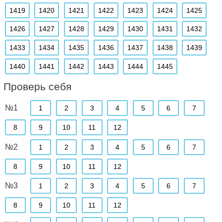
1419
1420
1421
1422
1423
1424
1425
1426
1427
1428
1429
1430
1431
1432
1433
1434
1435
1436
1437
1438
1439
1440
1441
1442
1443
1444
1445
Проверь себя
№1
1
2
3
4
5
6
7
8
9
10
11
12
№2
1
2
3
4
5
6
7
8
9
10
11
12
№3
1
2
3
4
5
6
7
8
9
10
11
12