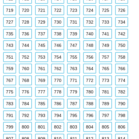
719
720
721
722
723
724
725
726
727
728
729
730
731
732
733
734
735
736
737
738
739
740
741
742
743
744
745
746
747
748
749
750
751
752
753
754
755
756
757
758
759
760
761
762
763
764
765
766
767
768
769
770
771
772
773
774
775
776
777
778
779
780
781
782
783
784
785
786
787
788
789
790
791
792
793
794
795
796
797
798
799
800
801
802
803
804
805
806
807
808
809
810
811
812
813
814