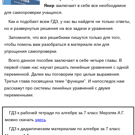
Якир
заключает в себе все необходимое
для самопроверки учащихся.
Как и подобает всем ГДЗ, у нас вы найдете не только ответы,
но и развернутые решения на все задачи и уравнения.
Запомните, что все решебники пишутся только для того,
чтобы помочь вам разобраться в материале или для
упрощения самопроверки.
Всего данное пособие заключает в себе четыре главы. В
первой главе нас научат решать линейные уравнения с одной
переменной. Далее мы поговорим про целые выражения.
Третья глава посвящена теме “функции”. И напоследок нам
расскажут про системы линейных уравнений с двумя
переменными.
ГДЗ к рабочей тетради по алгебре за 7 класс Мерзляк А.Г.
можно скачать
здесь
.
ГДЗ к дидактическим материалам по алгебре за 7 класс