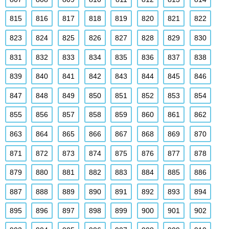
815
816
817
818
819
820
821
822
823
824
825
826
827
828
829
830
831
832
833
834
835
836
837
838
839
840
841
842
843
844
845
846
847
848
849
850
851
852
853
854
855
856
857
858
859
860
861
862
863
864
865
866
867
868
869
870
871
872
873
874
875
876
877
878
879
880
881
882
883
884
885
886
887
888
889
890
891
892
893
894
895
896
897
898
899
900
901
902