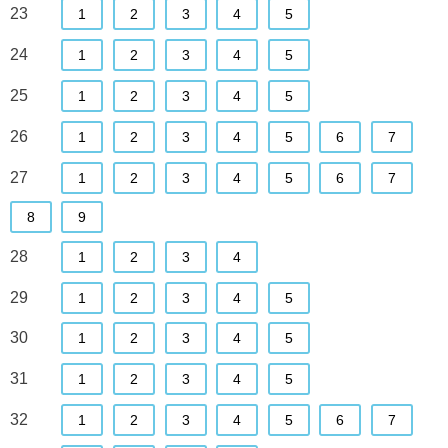
23
1
2
3
4
5
24
1
2
3
4
5
25
1
2
3
4
5
26
1
2
3
4
5
6
7
27
1
2
3
4
5
6
7
8
9
28
1
2
3
4
29
1
2
3
4
5
30
1
2
3
4
5
31
1
2
3
4
5
32
1
2
3
4
5
6
7