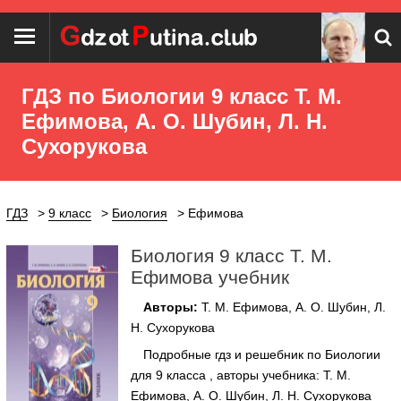
ГДЗ по Биологии 9 класс Т. М.
Ефимова, А. О. Шубин, Л. Н.
Сухорукова
ГДЗ
9 класс
Биология
Ефимова
Биология 9 класс Т. М.
Ефимова учебник
Авторы:
Т. М. Ефимова, А. О. Шубин, Л.
Н. Сухорукова
Подробные гдз и решебник по Биологии
для 9 класса , авторы учебника: Т. М.
Ефимова, А. О. Шубин, Л. Н. Сухорукова