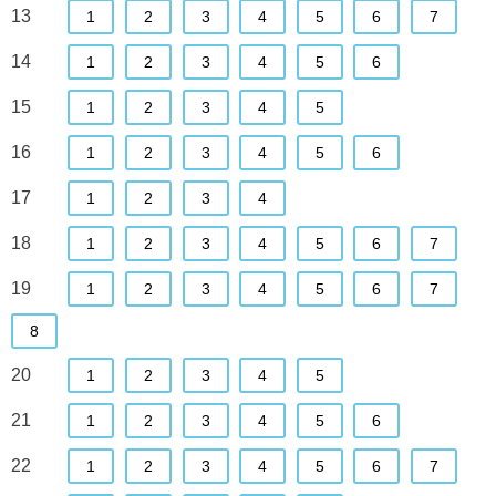
13
1
2
3
4
5
6
7
14
1
2
3
4
5
6
15
1
2
3
4
5
16
1
2
3
4
5
6
17
1
2
3
4
18
1
2
3
4
5
6
7
19
1
2
3
4
5
6
7
8
20
1
2
3
4
5
21
1
2
3
4
5
6
22
1
2
3
4
5
6
7