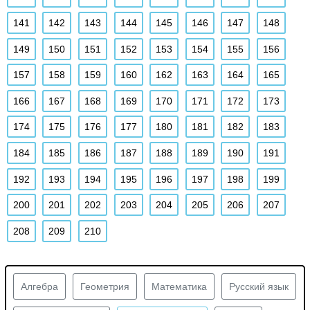
141
142
143
144
145
146
147
148
149
150
151
152
153
154
155
156
157
158
159
160
162
163
164
165
166
167
168
169
170
171
172
173
174
175
176
177
180
181
182
183
184
185
186
187
188
189
190
191
192
193
194
195
196
197
198
199
200
201
202
203
204
205
206
207
208
209
210
Алгебра
Геометрия
Математика
Русский язык