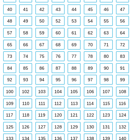
40
41
42
43
44
45
46
47
48
49
50
52
53
54
55
56
57
58
59
60
61
62
63
64
65
66
67
68
69
70
71
72
73
74
75
76
77
78
80
83
84
85
86
87
88
89
90
91
92
93
94
95
96
97
98
99
100
102
103
104
105
106
107
108
109
110
111
112
113
114
115
116
117
118
119
120
121
122
123
124
125
126
127
128
129
130
131
132
133
134
135
136
137
138
139
140