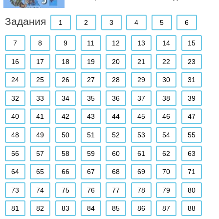
Задания
1
2
3
4
5
6
7
8
9
11
12
13
14
15
16
17
18
19
20
21
22
23
24
25
26
27
28
29
30
31
32
33
34
35
36
37
38
39
40
41
42
43
44
45
46
47
48
49
50
51
52
53
54
55
56
57
58
59
60
61
62
63
64
65
66
67
68
69
70
71
73
74
75
76
77
78
79
80
81
82
83
84
85
86
87
88