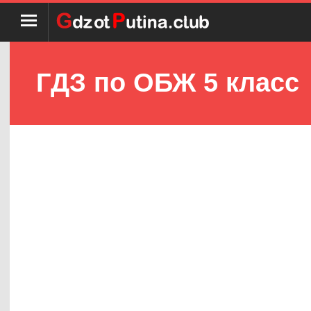
ГДЗ по ОБЖ 5 класс