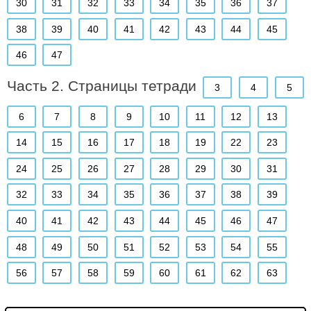
30
31
32
33
34
35
36
37
38
39
40
41
42
43
44
45
46
47
Часть 2. Страницы тетради
3
4
5
6
7
8
9
10
11
12
13
14
15
16
17
18
19
22
23
24
25
26
27
28
29
30
31
32
33
34
35
36
37
38
39
40
41
42
43
44
45
46
47
48
49
50
51
52
53
54
55
56
57
58
59
60
61
62
63