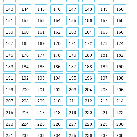
143
144
145
146
147
148
149
150
151
152
153
154
155
156
157
158
159
160
161
162
163
164
165
166
167
168
169
170
171
172
173
174
175
176
177
178
179
180
181
182
183
184
185
186
187
188
189
190
191
192
193
194
195
196
197
198
199
200
201
202
203
204
205
206
207
208
209
210
211
212
213
214
215
216
217
218
219
220
221
222
223
224
225
226
227
228
229
230
231
232
233
234
235
236
237
238