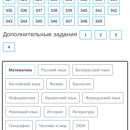
335
336
337
338
339
340
341
342
343
344
345
346
347
348
349
Дополнительные задания
1
2
3
4
Математика
Русский язык
Белорусский язык
Английский язык
Физика
Биология
Информатика
Украинский язык
Французский язык
Немецкий язык
История
Литература
География
Человек и мир
ОБЖ