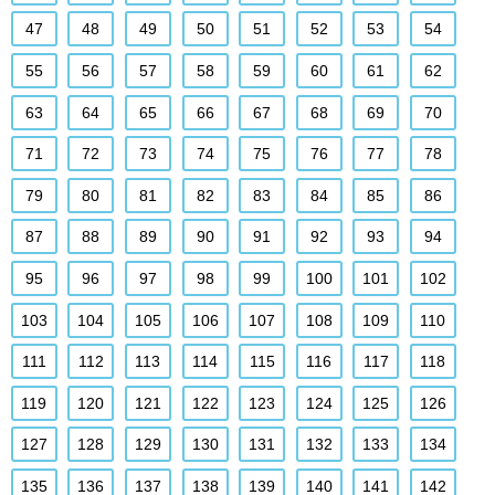
47
48
49
50
51
52
53
54
55
56
57
58
59
60
61
62
63
64
65
66
67
68
69
70
71
72
73
74
75
76
77
78
79
80
81
82
83
84
85
86
87
88
89
90
91
92
93
94
95
96
97
98
99
100
101
102
103
104
105
106
107
108
109
110
111
112
113
114
115
116
117
118
119
120
121
122
123
124
125
126
127
128
129
130
131
132
133
134
135
136
137
138
139
140
141
142