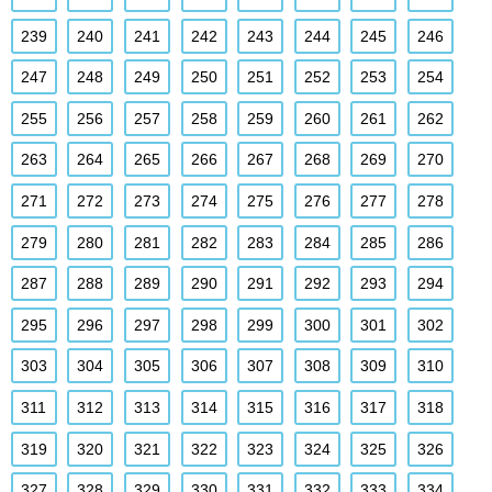
239
240
241
242
243
244
245
246
247
248
249
250
251
252
253
254
255
256
257
258
259
260
261
262
263
264
265
266
267
268
269
270
271
272
273
274
275
276
277
278
279
280
281
282
283
284
285
286
287
288
289
290
291
292
293
294
295
296
297
298
299
300
301
302
303
304
305
306
307
308
309
310
311
312
313
314
315
316
317
318
319
320
321
322
323
324
325
326
327
328
329
330
331
332
333
334