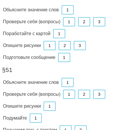
Объясните значение слов
1
Проверьте себя (вопросы)
1
2
3
Поработайте с картой
1
Опишите рисунки
1
2
3
Подготовьте сообщение
1
§51
Объясните значение слов
1
Проверьте себя (вопросы)
1
2
3
Опишите рисунки
1
Подумайте
1
Познакомьтесь с текстом
1
2