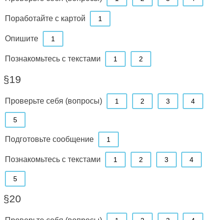
Поработайте с картой
1
Опишите
1
Познакомьтесь с текстами
1
2
§19
Проверьте себя (вопросы)
1
2
3
4
5
Подготовьте сообщение
1
Познакомьтесь с текстами
1
2
3
4
5
§20
Проверьте себя (вопросы)