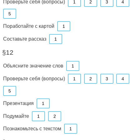
Проверьте себя (вопросы)
1
2
3
4
5
Поработайте с картой
1
Составьте рассказ
1
§12
Объясните значение слов
1
Проверьте себя (вопросы)
1
2
3
4
5
Презентация
1
Подумайте
1
2
Познакомьтесь с текстом
1