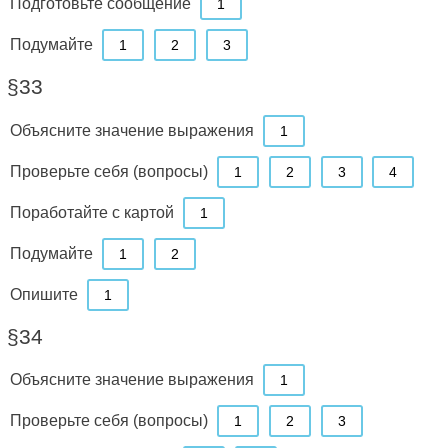
Подготовьте сообщение
1
Подумайте
1
2
3
§33
Объясните значение выражения
1
Проверьте себя (вопросы)
1
2
3
4
Поработайте с картой
1
Подумайте
1
2
Опишите
1
§34
Объясните значение выражения
1
Проверьте себя (вопросы)
1
2
3