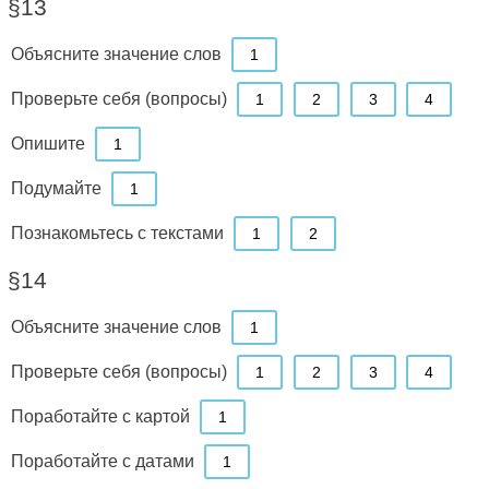
§13
Объясните значение слов
1
Проверьте себя (вопросы)
1
2
3
4
Опишите
1
Подумайте
1
Познакомьтесь с текстами
1
2
§14
Объясните значение слов
1
Проверьте себя (вопросы)
1
2
3
4
Поработайте с картой
1
Поработайте с датами
1