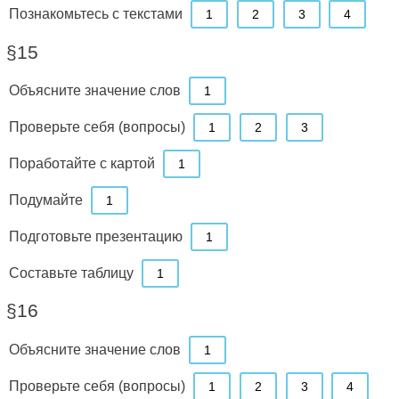
Познакомьтесь с текстами
1
2
3
4
§15
Объясните значение слов
1
Проверьте себя (вопросы)
1
2
3
Поработайте с картой
1
Подумайте
1
Подготовьте презентацию
1
Составьте таблицу
1
§16
Объясните значение слов
1
Проверьте себя (вопросы)
1
2
3
4