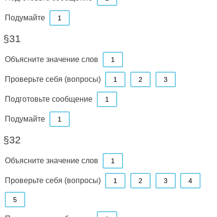
Подумайте
1
§31
Объясните значение слов
1
Проверьте себя (вопросы)
1
2
3
Подготовьте сообщение
1
Подумайте
1
§32
Объясните значение слов
1
Проверьте себя (вопросы)
1
2
3
4
5