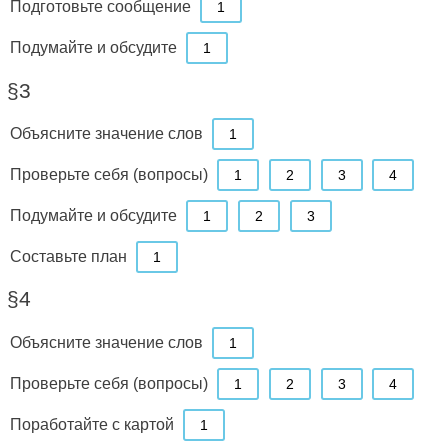
Подготовьте сообщение
1
Подумайте и обсудите
1
§3
Объясните значение слов
1
Проверьте себя (вопросы)
1
2
3
4
Подумайте и обсудите
1
2
3
Составьте план
1
§4
Объясните значение слов
1
Проверьте себя (вопросы)
1
2
3
4
Поработайте с картой
1