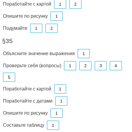
Поработайте с картой
1
2
Опишите по рисунку
1
Подумайте
1
2
§35
Объясните значение выражения
1
Проверьте себя (вопросы)
1
2
3
4
5
Поработайте с картой
1
Поработайте с датами
1
Опишите по рисунку
1
Составьте таблицу
1