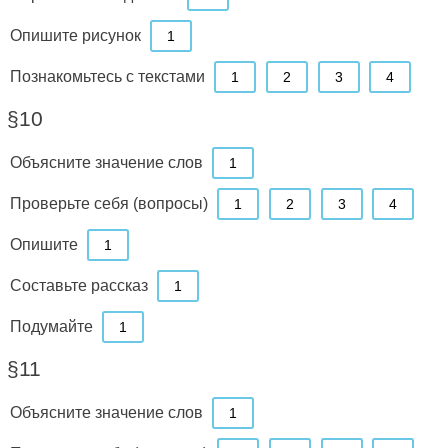
Опишите рисунок
1
Познакомьтесь с текстами
1
2
3
4
§10
Объясните значение слов
1
Проверьте себя (вопросы)
1
2
3
4
Опишите
1
Составьте рассказ
1
Подумайте
1
§11
Объясните значение слов
1