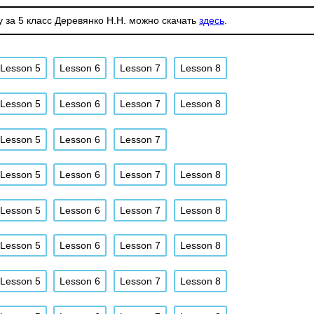
у за 5 класс Деревянко Н.Н. можно скачать
здесь
.
Lesson 5
Lesson 6
Lesson 7
Lesson 8
Lesson 5
Lesson 6
Lesson 7
Lesson 8
Lesson 5
Lesson 6
Lesson 7
Lesson 5
Lesson 6
Lesson 7
Lesson 8
Lesson 5
Lesson 6
Lesson 7
Lesson 8
Lesson 5
Lesson 6
Lesson 7
Lesson 8
Lesson 5
Lesson 6
Lesson 7
Lesson 8