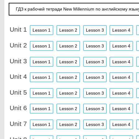
ГДЗ к рабочей тетради New Millennium по английскому язык
Unit 1
Lesson 1
Lesson 2
Lesson 3
Lesson 4
Unit 2
Lesson 1
Lesson 2
Lesson 3
Lesson 4
Unit 3
Lesson 1
Lesson 2
Lesson 3
Lesson 4
Unit 4
Lesson 1
Lesson 2
Lesson 3
Lesson 4
Unit 5
Lesson 1
Lesson 2
Lesson 3
Lesson 4
Unit 6
Lesson 1
Lesson 2
Lesson 3
Lesson 4
Unit 7
Lesson 1
Lesson 2
Lesson 3
Lesson 4