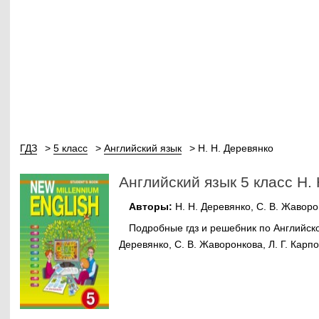
ГДЗ
5 класс
Английский язык
Н. Н. Деревянко
Английский язык 5 класс Н.
Авторы:
Н. Н. Деревянко, С. В. Жаворон
Подробные гдз и решебник по Английском
Деревянко, С. В. Жаворонкова, Л. Г. Карпо