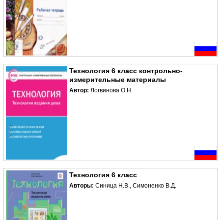
Технология 6 класс контрольно-
измерительные материалы
Автор:
Логвинова О.Н.
Технология 6 класс
Авторы:
Синица Н.В., Симоненко В.Д.