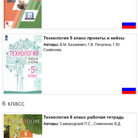
Технология 5 класс проекты и кейсы
Авторы:
В.М. Казакевич, Г.В. Пичугина, Г.Ю.
Семёнова
6 класс
Технология 6 класс рабочая тетрадь
Авторы:
Самородский П.С., Симоненко В.Д.