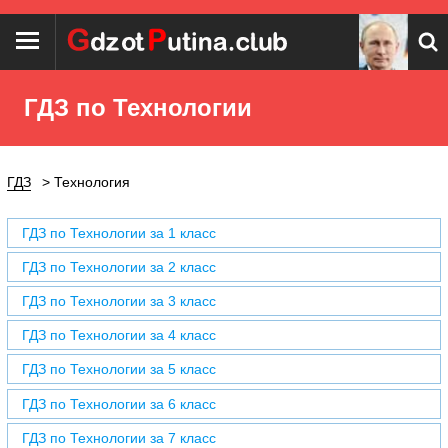
ГДЗ по Технологии
ГДЗ
Технология
ГДЗ по Технологии за 1 класс
ГДЗ по Технологии за 2 класс
ГДЗ по Технологии за 3 класс
ГДЗ по Технологии за 4 класс
ГДЗ по Технологии за 5 класс
ГДЗ по Технологии за 6 класс
ГДЗ по Технологии за 7 класс