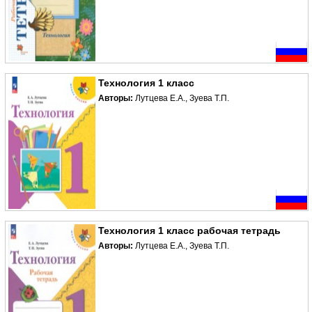
Технология 1 класс
Авторы:
Лутцева Е.А., Зуева Т.П.
Технология 1 класс рабочая тетрадь
Авторы:
Лутцева Е.А., Зуева Т.П.