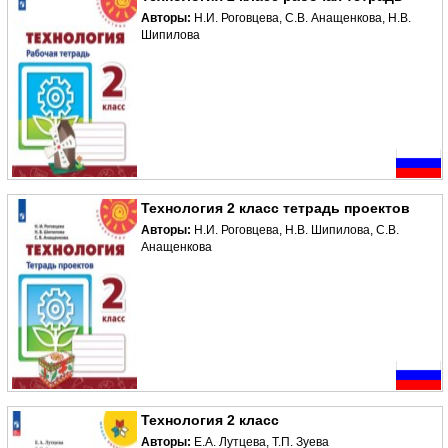
Авторы:
Н.И. Роговцева, С.В. Анащенкова, Н.В.
Шипилова
Технология 2 класс тетрадь проектов
Авторы:
Н.И. Роговцева, Н.В. Шипилова, С.В.
Анащенкова
Технология 2 класс
Авторы:
Е.А. Лутцева, Т.П. Зуева