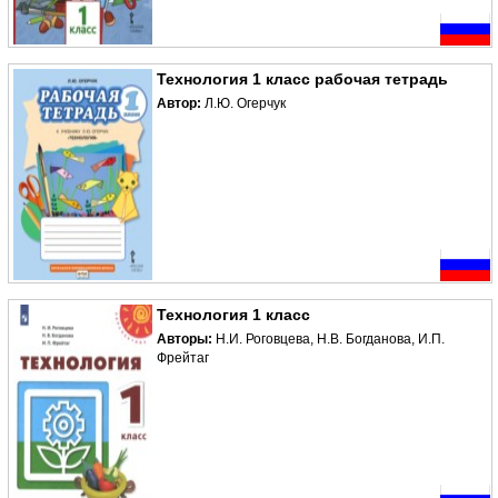
Технология 1 класс рабочая тетрадь
Автор:
Л.Ю. Огерчук
Технология 1 класс
Авторы:
Н.И. Роговцева, Н.В. Богданова, И.П.
Фрейтаг