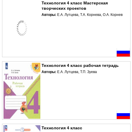
Технология 4 класс Мастерская
творческих проектов
Авторы:
Е.А. Лутцева, Т.А. Корнева, О.А. Корнев
Технология 4 класс рабочая тетрадь
Авторы:
Е.А. Лутцева, Т.П. Зуева
Технология 4 класс