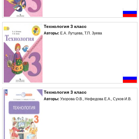
Технология 3 класс
Авторы:
Е.А. Лутцева, Т.П. Зуева
Технология 3 класс
Авторы:
Узорова О.В., Нефедова Е.А., Сухов И.В.