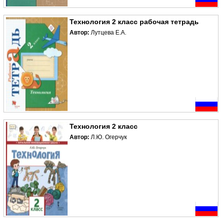
Технология 2 класс рабочая тетрадь
Автор:
Лутцева Е.А.
Технология 2 класс
Автор:
Л.Ю. Огерчук