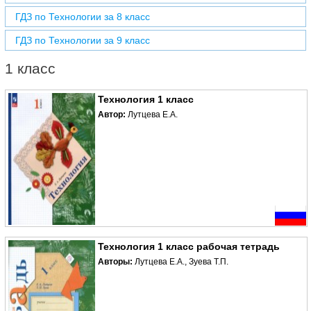
ГДЗ по Технологии за 8 класс
ГДЗ по Технологии за 9 класс
1 класс
Технология 1 класс
Автор:
Лутцева Е.А.
Технология 1 класс рабочая тетрадь
Авторы:
Лутцева Е.А., Зуева Т.П.