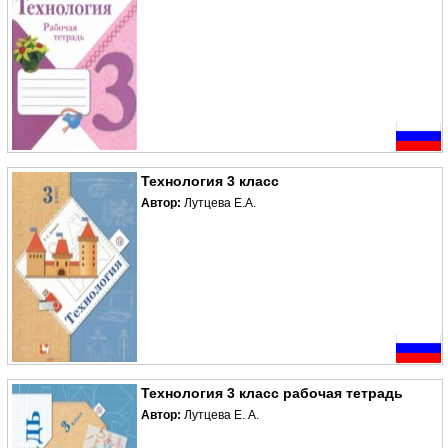
Технология 3 класс
Автор:
Лутцева Е.А.
Технология 3 класс рабочая тетрадь
Автор:
Лутцева Е. А.