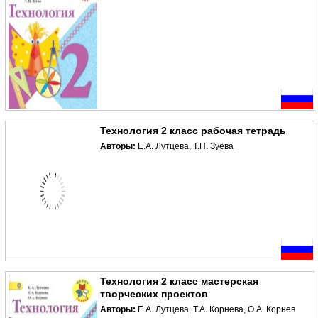
Технология 2 класс рабочая тетрадь
Авторы:
Е.А. Лутцева, Т.П. Зуева
Технология 2 класс мастерская
творческих проектов
Авторы:
Е.А. Лутцева, Т.А. Корнева, О.А. Корнев