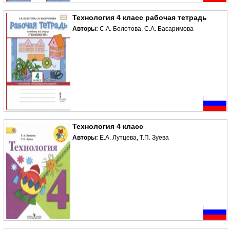
Технология 4 класс рабочая тетрадь
Авторы:
С.А. Болотова, С.А. Басаримова
Технология 4 класс
Авторы:
Е.А. Лутцева, Т.П. Зуева