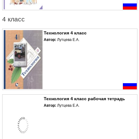
4 класс
Технология 4 класс
Автор:
Лутцева Е.А.
Технология 4 класс рабочая тетрадь
Автор:
Лутцева Е.А.