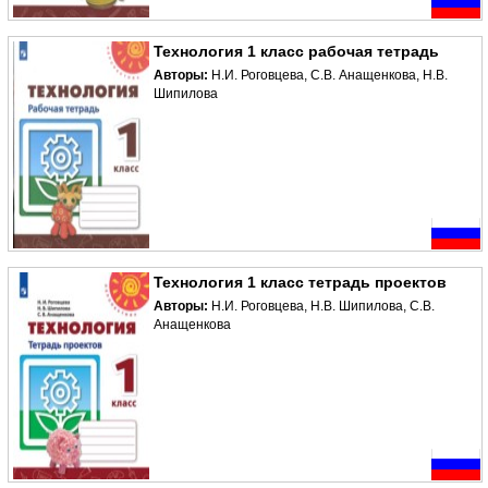
Технология 1 класс рабочая тетрадь
Авторы:
Н.И. Роговцева, С.В. Анащенкова, Н.В.
Шипилова
Технология 1 класс тетрадь проектов
Авторы:
Н.И. Роговцева, Н.В. Шипилова, С.В.
Анащенкова