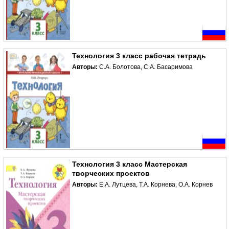
Технология 3 класс рабочая тетрадь
Авторы:
С.А. Болотова, С.А. Басаримова
Технология 3 класс Мастерская
творческих проектов
Авторы:
Е.А. Лутцева, Т.А. Корнева, О.А. Корнев