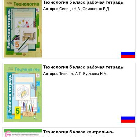
Технология 5 класс рабочая тетрадь
Авторы:
Синица Н.В., Симоненко В.Д.
Технология 5 класс рабочая тетрадь
Авторы:
Тищенко А.Т., Буглаева Н.А.
Технология 5 класс контрольно-