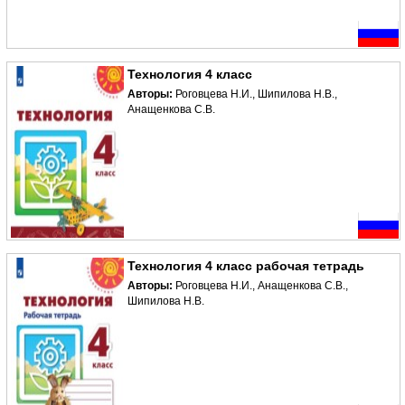
Технология 4 класс
Авторы:
Роговцева Н.И., Шипилова Н.В.,
Анащенкова С.В.
Технология 4 класс рабочая тетрадь
Авторы:
Роговцева Н.И., Анащенкова С.В.,
Шипилова Н.В.