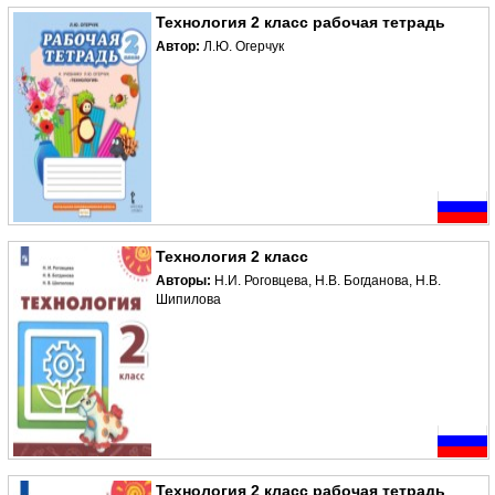
Технология 2 класс рабочая тетрадь
Автор:
Л.Ю. Огерчук
Технология 2 класс
Авторы:
Н.И. Роговцева, Н.В. Богданова, Н.В.
Шипилова
Технология 2 класс рабочая тетрадь