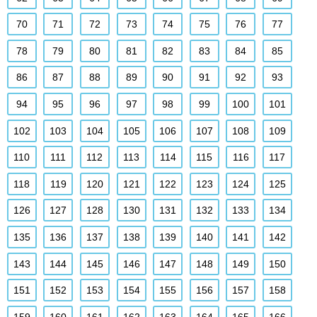
70
71
72
73
74
75
76
77
78
79
80
81
82
83
84
85
86
87
88
89
90
91
92
93
94
95
96
97
98
99
100
101
102
103
104
105
106
107
108
109
110
111
112
113
114
115
116
117
118
119
120
121
122
123
124
125
126
127
128
130
131
132
133
134
135
136
137
138
139
140
141
142
143
144
145
146
147
148
149
150
151
152
153
154
155
156
157
158
159
160
161
162
163
164
165
166