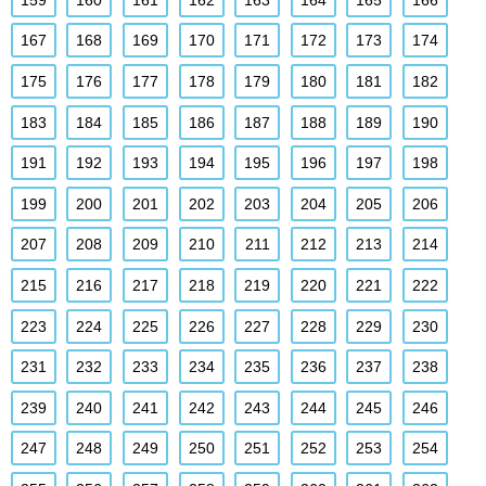
167
168
169
170
171
172
173
174
175
176
177
178
179
180
181
182
183
184
185
186
187
188
189
190
191
192
193
194
195
196
197
198
199
200
201
202
203
204
205
206
207
208
209
210
211
212
213
214
215
216
217
218
219
220
221
222
223
224
225
226
227
228
229
230
231
232
233
234
235
236
237
238
239
240
241
242
243
244
245
246
247
248
249
250
251
252
253
254