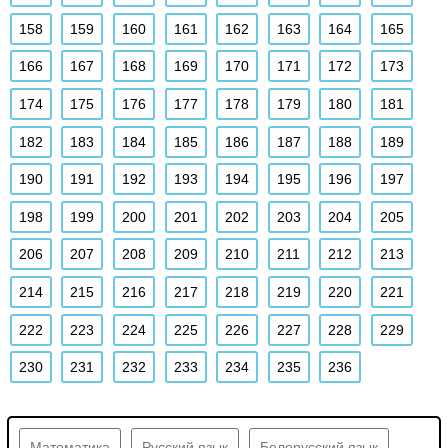
158
159
160
161
162
163
164
165
166
167
168
169
170
171
172
173
174
175
176
177
178
179
180
181
182
183
184
185
186
187
188
189
190
191
192
193
194
195
196
197
198
199
200
201
202
203
204
205
206
207
208
209
210
211
212
213
214
215
216
217
218
219
220
221
222
223
224
225
226
227
228
229
230
231
232
233
234
235
236
Математика
Русский язык
Белорусский язык