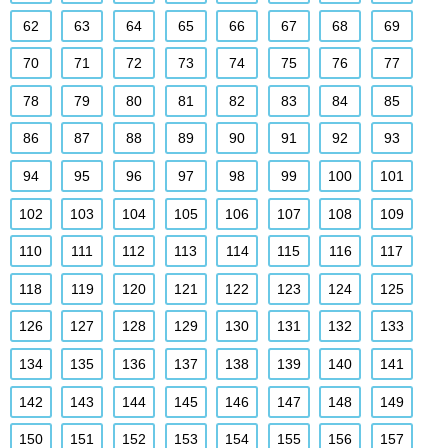
62
63
64
65
66
67
68
69
70
71
72
73
74
75
76
77
78
79
80
81
82
83
84
85
86
87
88
89
90
91
92
93
94
95
96
97
98
99
100
101
102
103
104
105
106
107
108
109
110
111
112
113
114
115
116
117
118
119
120
121
122
123
124
125
126
127
128
129
130
131
132
133
134
135
136
137
138
139
140
141
142
143
144
145
146
147
148
149
150
151
152
153
154
155
156
157