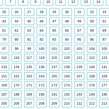
7
8
9
10
11
12
13
14
25
26
27
28
29
30
31
32
33
43
44
45
46
47
48
49
50
51
61
62
63
64
65
66
67
68
69
79
80
81
82
83
84
85
86
87
97
98
99
100
101
102
103
104
105
115
116
117
118
119
120
121
122
123
133
134
135
136
137
138
139
140
141
151
152
153
154
155
156
157
158
159
169
170
171
172
173
174
175
176
177
187
188
189
190
191
192
193
194
195
205
206
207
208
209
210
211
212
213