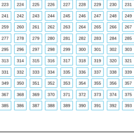
223
224
225
226
227
228
229
230
231
241
242
243
244
245
246
247
248
249
259
260
261
262
263
264
265
266
267
277
278
279
280
281
282
283
284
285
295
296
297
298
299
300
301
302
303
313
314
315
316
317
318
319
320
321
331
332
333
334
335
336
337
338
339
349
350
351
352
353
354
355
356
357
367
368
369
370
371
372
373
374
375
385
386
387
388
389
390
391
392
393