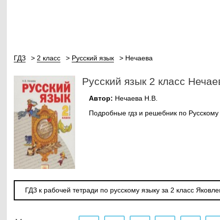
ГДЗ
2 класс
Русский язык
Нечаева
Русский язык 2 класс Нечае
Автор:
Нечаева Н.В.
Подробные гдз и решебник по Русскому я
ГДЗ к рабочей тетради по русскому языку за 2 класс Яковле