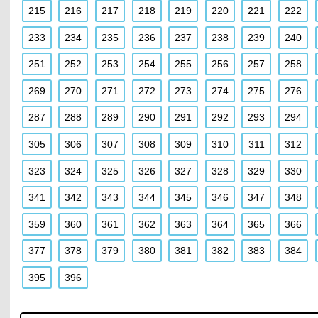
215
216
217
218
219
220
221
222
233
234
235
236
237
238
239
240
251
252
253
254
255
256
257
258
269
270
271
272
273
274
275
276
287
288
289
290
291
292
293
294
305
306
307
308
309
310
311
312
323
324
325
326
327
328
329
330
341
342
343
344
345
346
347
348
359
360
361
362
363
364
365
366
377
378
379
380
381
382
383
384
395
396