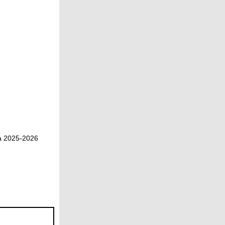
а 2025-2026