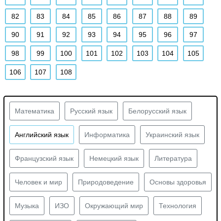
82
83
84
85
86
87
88
89
90
91
92
93
94
95
96
97
98
99
100
101
102
103
104
105
106
107
108
Математика
Русский язык
Белорусский язык
Английский язык
Информатика
Украинский язык
Французский язык
Немецкий язык
Литература
Человек и мир
Природоведение
Основы здоровья
Музыка
ИЗО
Окружающий мир
Технология