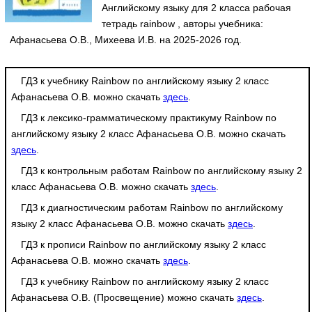
Английскому языку для 2 класса рабочая
тетрадь rainbow , авторы учебника:
Афанасьева О.В., Михеева И.В. на 2025-2026 год.
ГДЗ к учебнику Rainbow по английскому языку 2 класс
Афанасьева О.В. можно скачать
здесь
.
ГДЗ к лексико-грамматическому практикуму Rainbow по
английскому языку 2 класс Афанасьева О.В. можно скачать
здесь
.
ГДЗ к контрольным работам Rainbow по английскому языку 2
класс Афанасьева О.В. можно скачать
здесь
.
ГДЗ к диагностическим работам Rainbow по английскому
языку 2 класс Афанасьева О.В. можно скачать
здесь
.
ГДЗ к прописи Rainbow по английскому языку 2 класс
Афанасьева О.В. можно скачать
здесь
.
ГДЗ к учебнику Rainbow по английскому языку 2 класс
Афанасьева О.В. (Просвещение) можно скачать
здесь
.