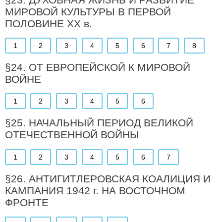
МИРОВОЙ КУЛЬТУРЫ В ПЕРВОЙ
ПОЛОВИНЕ XX в.
1
2
3
4
5
6
7
8
§24. ОТ ЕВРОПЕЙСКОЙ К МИРОВОЙ
ВОЙНЕ
1
2
3
4
5
6
§25. НАЧАЛЬНЫЙ ПЕРИОД ВЕЛИКОЙ
ОТЕЧЕСТВЕННОЙ ВОЙНЫ
1
2
3
4
5
6
7
§26. АНТИГИТЛЕРОВСКАЯ КОАЛИЦИЯ И
КАМПАНИЯ 1942 г. НА ВОСТОЧНОМ
ФРОНТЕ