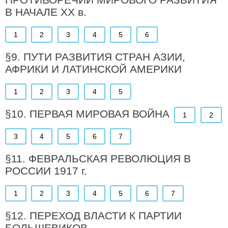
В НАЧАЛЕ XX в.
1
2
3
4
5
6
§9. ПУТИ РАЗВИТИЯ СТРАН АЗИИ,
АФРИКИ И ЛАТИНСКОЙ АМЕРИКИ
1
2
3
4
5
§10. ПЕРВАЯ МИРОВАЯ ВОЙНА
1
2
3
4
5
6
7
§11. ФЕВРАЛЬСКАЯ РЕВОЛЮЦИЯ В
РОССИИ 1917 г.
1
2
3
4
5
6
7
§12. ПЕРЕХОД ВЛАСТИ К ПАРТИИ
БОЛЬШЕВИКОВ