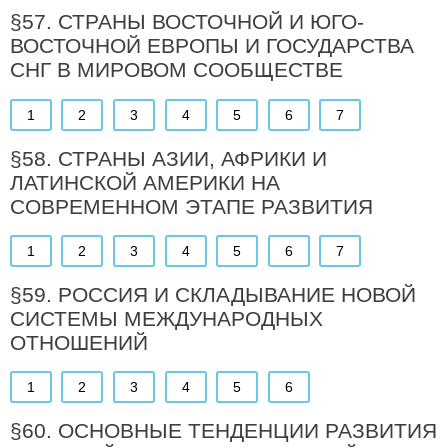
§57. СТРАНЫ ВОСТОЧНОЙ И ЮГО-
ВОСТОЧНОЙ ЕВРОПЫ И ГОСУДАРСТВА
СНГ В МИРОВОМ СООБЩЕСТВЕ
1
2
3
4
5
6
7
§58. СТРАНЫ АЗИИ, АФРИКИ И
ЛАТИНСКОЙ АМЕРИКИ НА
СОВРЕМЕННОМ ЭТАПЕ РАЗВИТИЯ
1
2
3
4
5
6
7
§59. РОССИЯ И СКЛАДЫВАНИЕ НОВОЙ
СИСТЕМЫ МЕЖДУНАРОДНЫХ
ОТНОШЕНИЙ
1
2
3
4
5
6
§60. ОСНОВНЫЕ ТЕНДЕНЦИИ РАЗВИТИЯ