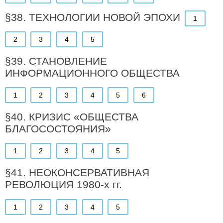
§38. ТЕХНОЛОГИИ НОВОЙ ЭПОХИ
1
2
3
4
5
§39. СТАНОВЛЕНИЕ
ИНФОРМАЦИОННОГО ОБЩЕСТВА
1
2
3
4
5
6
§40. КРИЗИС «ОБЩЕСТВА
БЛАГОСОСТОЯНИЯ»
1
2
3
4
5
§41. НЕОКОНСЕРВАТИВНАЯ
РЕВОЛЮЦИЯ 1980-х гг.
1
2
3
4
5