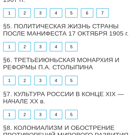
1
2
3
4
5
6
7
§5. ПОЛИТИЧЕСКАЯ ЖИЗНЬ СТРАНЫ
ПОСЛЕ МАНИФЕСТА 17 ОКТЯБРЯ 1905 г.
1
2
3
4
5
§6. ТРЕТЬЕИЮНЬСКАЯ МОНАРХИЯ И
РЕФОРМЫ П.А. СТОЛЫПИНА
1
2
3
4
5
§7. КУЛЬТУРА РОССИИ В КОНЦЕ XIX —
НАЧАЛЕ XX в.
1
2
3
4
5
§8. КОЛОНИАЛИЗМ И ОБОСТРЕНИЕ
ПРОТИВОРЕЧИЙ МИРОВОГО РАЗВИТИЯ