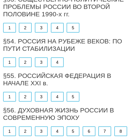
ПРОБЛЕМЫ РОССИИ ВО ВТОРОЙ
ПОЛОВИНЕ 1990-х гг.
1
2
3
4
5
§54. РОССИЯ НА РУБЕЖЕ ВЕКОВ: ПО
ПУТИ СТАБИЛИЗАЦИИ
1
2
3
4
§55. РОССИЙСКАЯ ФЕДЕРАЦИЯ В
НАЧАЛЕ XXI в.
1
2
3
4
5
§56. ДУХОВНАЯ ЖИЗНЬ РОССИИ В
СОВРЕМЕННУЮ ЭПОХУ
1
2
3
4
5
6
7
8