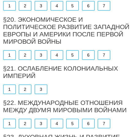
1
2
3
4
5
6
7
§20. ЭКОНОМИЧЕСКОЕ И
ПОЛИТИЧЕСКОЕ РАЗВИТИЕ ЗАПАДНОЙ
ЕВРОПЫ И АМЕРИКИ ПОСЛЕ ПЕРВОЙ
МИРОВОЙ ВОЙНЫ
1
2
3
4
5
6
7
§21. ОСЛАБЛЕНИЕ КОЛОНИАЛЬНЫХ
ИМПЕРИЙ
1
2
3
§22. МЕЖДУНАРОДНЫЕ ОТНОШЕНИЯ
МЕЖДУ ДВУМЯ МИРОВЫМИ ВОЙНАМИ
1
2
3
4
5
6
7
§23. ДУХОВНАЯ ЖИЗНЬ И РАЗВИТИЕ