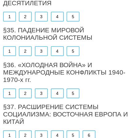
ДЕСЯТИЛЕТИЯ
1
2
3
4
5
§35. ПАДЕНИЕ МИРОВОЙ
КОЛОНИАЛЬНОЙ СИСТЕМЫ
1
2
3
4
5
§36. «ХОЛОДНАЯ ВОЙНА» И
МЕЖДУНАРОДНЫЕ КОНФЛИКТЫ 1940-
1970-х гг.
1
2
3
4
5
§37. РАСШИРЕНИЕ СИСТЕМЫ
СОЦИАЛИЗМА: ВОСТОЧНАЯ ЕВРОПА И
КИТАЙ
1
2
3
4
5
6