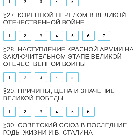
1
2
3
4
5
§27. КОРЕННОЙ ПЕРЕЛОМ В ВЕЛИКОЙ
ОТЕЧЕСТВЕННОЙ ВОЙНЕ
1
2
3
4
5
6
7
§28. НАСТУПЛЕНИЕ КРАСНОЙ АРМИИ НА
ЗАКЛЮЧИТЕЛЬНОМ ЭТАПЕ ВЕЛИКОЙ
ОТЕЧЕСТВЕННОЙ ВОЙНЫ
1
2
3
4
5
§29. ПРИЧИНЫ, ЦЕНА И ЗНАЧЕНИЕ
ВЕЛИКОЙ ПОБЕДЫ
1
2
3
4
5
6
§30. СОВЕТСКИЙ СОЮЗ В ПОСЛЕДНИЕ
ГОДЫ ЖИЗНИ И.В. СТАЛИНА