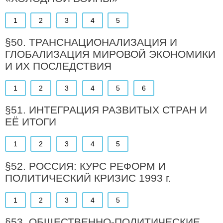
1
2
3
4
5
§50. ТРАНСНАЦИОНАЛИЗАЦИЯ И
ГЛОБАЛИЗАЦИЯ МИРОВОЙ ЭКОНОМИКИ
И ИХ ПОСЛЕДСТВИЯ
1
2
3
4
5
6
§51. ИНТЕГРАЦИЯ РАЗВИТЫХ СТРАН И
ЕЁ ИТОГИ
1
2
3
4
5
§52. РОССИЯ: КУРС РЕФОРМ И
ПОЛИТИЧЕСКИЙ КРИЗИС 1993 г.
1
2
3
4
5
§53. ОБЩЕСТВЕННО-ПОЛИТИЧЕСКИЕ