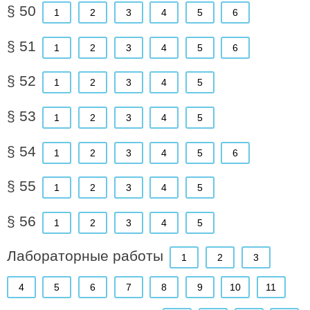
§ 50
1
2
3
4
5
6
§ 51
1
2
3
4
5
6
§ 52
1
2
3
4
5
§ 53
1
2
3
4
5
§ 54
1
2
3
4
5
6
§ 55
1
2
3
4
5
§ 56
1
2
3
4
5
Лабораторные работы
1
2
3
4
5
6
7
8
9
10
11