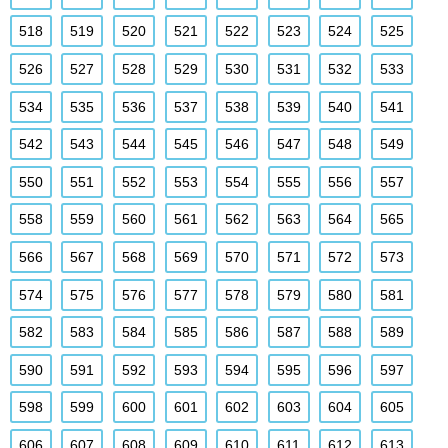
518
519
520
521
522
523
524
525
526
527
528
529
530
531
532
533
534
535
536
537
538
539
540
541
542
543
544
545
546
547
548
549
550
551
552
553
554
555
556
557
558
559
560
561
562
563
564
565
566
567
568
569
570
571
572
573
574
575
576
577
578
579
580
581
582
583
584
585
586
587
588
589
590
591
592
593
594
595
596
597
598
599
600
601
602
603
604
605
606
607
608
609
610
611
612
613