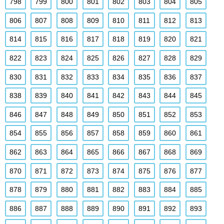
798
799
800
801
802
803
804
805
806
807
808
809
810
811
812
813
814
815
816
817
818
819
820
821
822
823
824
825
826
827
828
829
830
831
832
833
834
835
836
837
838
839
840
841
842
843
844
845
846
847
848
849
850
851
852
853
854
855
856
857
858
859
860
861
862
863
864
865
866
867
868
869
870
871
872
873
874
875
876
877
878
879
880
881
882
883
884
885
886
887
888
889
890
891
892
893