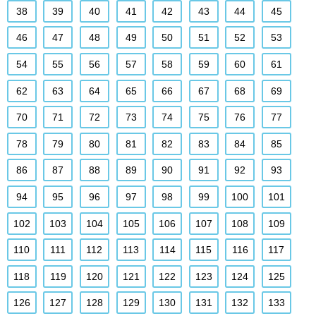
38
39
40
41
42
43
44
45
46
47
48
49
50
51
52
53
54
55
56
57
58
59
60
61
62
63
64
65
66
67
68
69
70
71
72
73
74
75
76
77
78
79
80
81
82
83
84
85
86
87
88
89
90
91
92
93
94
95
96
97
98
99
100
101
102
103
104
105
106
107
108
109
110
111
112
113
114
115
116
117
118
119
120
121
122
123
124
125
126
127
128
129
130
131
132
133