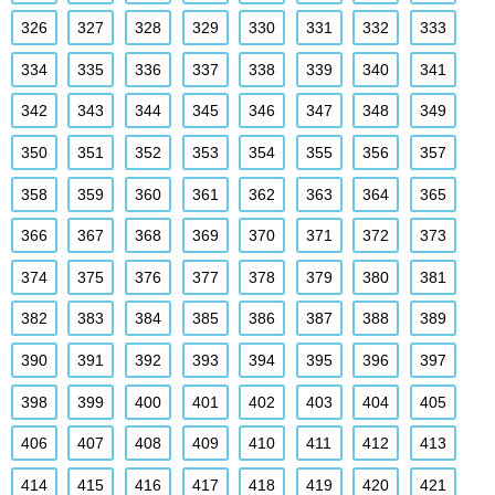
326
327
328
329
330
331
332
333
334
335
336
337
338
339
340
341
342
343
344
345
346
347
348
349
350
351
352
353
354
355
356
357
358
359
360
361
362
363
364
365
366
367
368
369
370
371
372
373
374
375
376
377
378
379
380
381
382
383
384
385
386
387
388
389
390
391
392
393
394
395
396
397
398
399
400
401
402
403
404
405
406
407
408
409
410
411
412
413
414
415
416
417
418
419
420
421