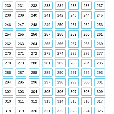
230
231
232
233
234
235
236
237
238
239
240
241
242
243
244
245
246
247
248
249
250
251
252
253
254
255
256
257
258
259
260
261
262
263
264
265
266
267
268
269
270
271
272
273
274
275
276
277
278
279
280
281
282
283
284
285
286
287
288
289
290
291
292
293
294
295
296
297
298
299
300
301
302
303
304
305
306
307
308
309
310
311
312
313
314
315
316
317
318
319
320
321
322
323
324
325