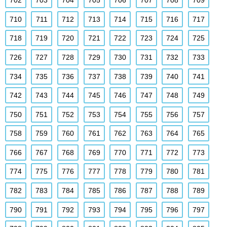
702
703
704
705
706
707
708
709
710
711
712
713
714
715
716
717
718
719
720
721
722
723
724
725
726
727
728
729
730
731
732
733
734
735
736
737
738
739
740
741
742
743
744
745
746
747
748
749
750
751
752
753
754
755
756
757
758
759
760
761
762
763
764
765
766
767
768
769
770
771
772
773
774
775
776
777
778
779
780
781
782
783
784
785
786
787
788
789
790
791
792
793
794
795
796
797