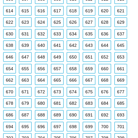
614
615
616
617
618
619
620
621
622
623
624
625
626
627
628
629
630
631
632
633
634
635
636
637
638
639
640
641
642
643
644
645
646
647
648
649
650
651
652
653
654
655
656
657
658
659
660
661
662
663
664
665
666
667
668
669
670
671
672
673
674
675
676
677
678
679
680
681
682
683
684
685
686
687
688
689
690
691
692
693
694
695
696
697
698
699
700
701