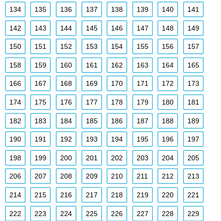
134
135
136
137
138
139
140
141
142
143
144
145
146
147
148
149
150
151
152
153
154
155
156
157
158
159
160
161
162
163
164
165
166
167
168
169
170
171
172
173
174
175
176
177
178
179
180
181
182
183
184
185
186
187
188
189
190
191
192
193
194
195
196
197
198
199
200
201
202
203
204
205
206
207
208
209
210
211
212
213
214
215
216
217
218
219
220
221
222
223
224
225
226
227
228
229