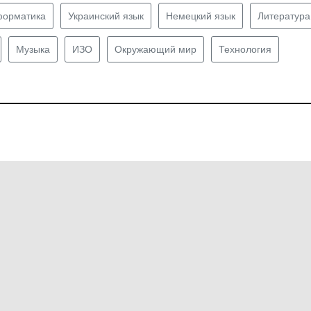
орматика
Украинский язык
Немецкий язык
Литература
Музыка
ИЗО
Окружающий мир
Технология